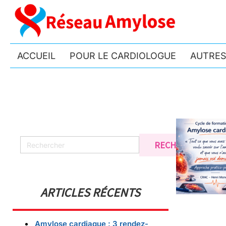
ACCUEIL
POUR LE CARDIOLOGUE
AUTRES
ARTICLES RÉCENTS
Amylose cardiaque : 3 rendez-