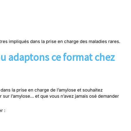
ntres impliqués dans la prise en charge des maladies rares.
ou adaptons ce format chez
dans la prise en charge de l’amylose et souhaitez
ir sur l’amylose… et que vous n’avez jamais osé demander
r :