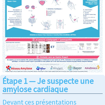
Étape 1 — Je suspecte une
amylose cardiaque
Devant ces présentations