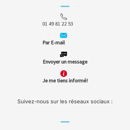
01 49 81 22 53
Par E-mail
Envoyer un message
Je me tiens informé!
Suivez-nous sur les réseaux sociaux :