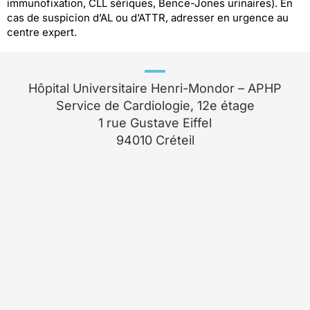
immunofixation, CLL sériques, Bence-Jones urinaires). En
cas de suspicion d’AL ou d’ATTR, adresser en urgence au
centre expert.
Hôpital Universitaire Henri-Mondor – APHP
Service de Cardiologie, 12e étage
1 rue Gustave Eiffel
94010 Créteil