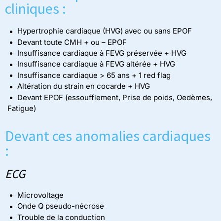
cliniques :
Hypertrophie cardiaque (HVG) avec ou sans EPOF
Devant toute CMH + ou – EPOF
Insuffisance cardiaque à FEVG préservée + HVG
Insuffisance cardiaque à FEVG altérée + HVG
Insuffisance cardiaque > 65 ans + 1 red flag
Altération du strain en cocarde + HVG
Devant EPOF (essoufflement, Prise de poids, Oedèmes,
Fatigue)
Devant ces anomalies cardiaques
:
ECG
Microvoltage
Onde Q pseudo-nécrose
Trouble de la conduction