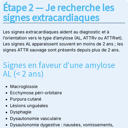
Étape 2 — Je recherche les
signes extracardiaques
Les signes extracardiaques aident au diagnostic et à
l’orientation vers le type d’amylose (AL, ATTRv ou ATTRwt).
Les signes AL apparaissent souvent en moins de 2 ans ; les
signes ATTR sauvage sont présents depuis plus de 2 ans.
Signes en faveur d'une amylose
AL (< 2 ans)
Macroglossie
Ecchymose péri-orbitaire
Purpura cutané
Lésions unguéales
Dysphagie
Dysautonomie vasculaire
Dysautonomie dygestive : nausées, vomissements,