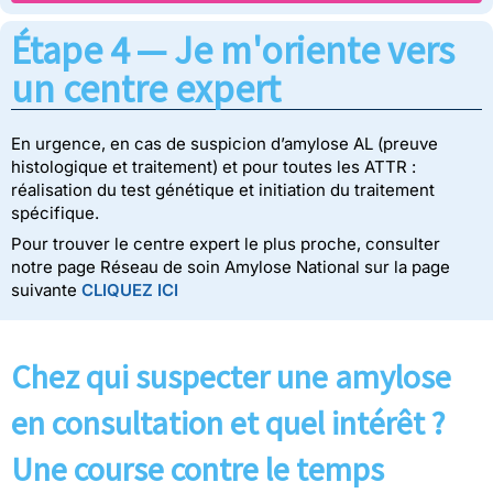
Étape 4 — Je m'oriente vers
un centre expert
En urgence, en cas de suspicion d’amylose AL (preuve
histologique et traitement) et pour toutes les ATTR :
réalisation du test génétique et initiation du traitement
spécifique.
Pour trouver le centre expert le plus proche, consulter
notre page Réseau de soin Amylose National sur la page
suivante
CLIQUEZ ICI
Chez qui suspecter une amylose
en consultation et quel intérêt ?
Une course contre le temps