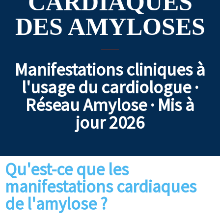
CARDIAQUES
DES AMYLOSES
Manifestations cliniques à
l'usage du cardiologue ·
Réseau Amylose · Mis à
jour 2026
Qu'est-ce que les
manifestations cardiaques
de l'amylose ?