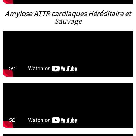
Amylose ATTR cardiaques Héréditaire et
Sauvage