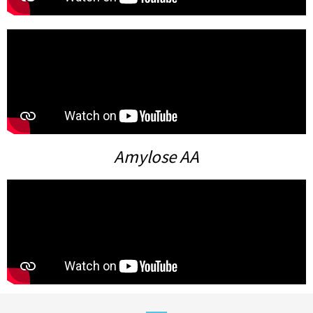
Amylose AA