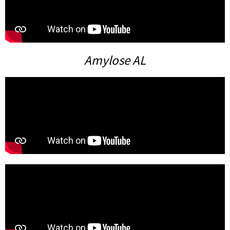
Amylose AL