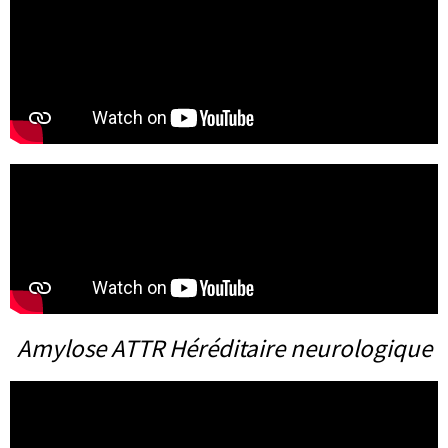
Amylose ATTR Héréditaire neurologique