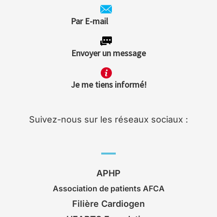
Par E-mail
Envoyer un message
Je me tiens informé!
Suivez-nous sur les réseaux sociaux :
APHP
Association de patients AFCA
Filière Cardiogen