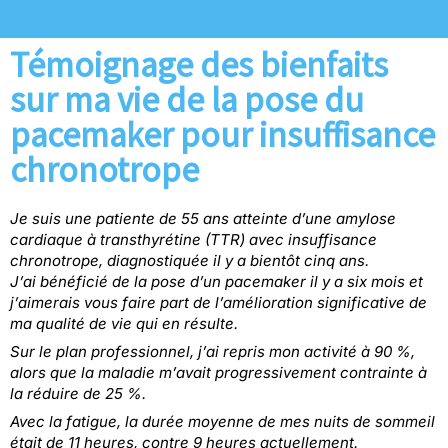
Témoignage des bienfaits
sur ma vie de la pose du
pacemaker pour insuffisance
chronotrope
Je suis une patiente de 55 ans atteinte d’une amylose
cardiaque à transthyrétine (TTR) avec insuffisance
chronotrope, diagnostiquée il y a bientôt cinq ans.
J’ai bénéficié de la pose d’un pacemaker il y a six mois et
j’aimerais vous faire part de l’amélioration significative de
ma qualité de vie qui en résulte.
Sur le plan professionnel, j’ai repris mon activité à 90 %,
alors que la maladie m’avait progressivement contrainte à
la réduire de 25 %.
Avec la fatigue, la durée moyenne de mes nuits de sommeil
était de 11 heures, contre 9 heures actuellement.