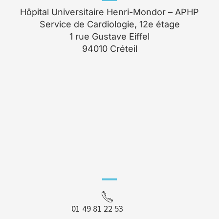
Hôpital Universitaire Henri-Mondor – APHP
Service de Cardiologie, 12e étage
1 rue Gustave Eiffel
94010 Créteil
01 49 81 22 53