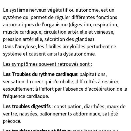
Le système nerveux végétatif ou autonome, est un
système qui permet de réguler différentes fonctions
automatiques de l’organisme (digestion, respiration,
muscle cardiaque, circulation artérielle et veineuse,
pression artérielle, sécrétion des glandes)
Dans l’amylose, les fibrilles amyloïdes perturbent ce
système et causent ainsi la dysautonomie.
Les symptômes souvent retrouvés sont :
Les Troubles du rythme cardiaque
: palpitations,
sensation du cœur qui s’emballe, difficultés à respirer,
essoufflement à l’effort par l’absence d’accélération de la
fréquence cardiaque.
Les troubles digestifs
: constipation, diarrhées, maux de
ventre, nausées, ballonnements abdominaux, satiété
précoce.