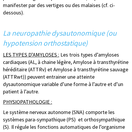
manifester par des vertiges ou des malaises (cf. ci-
dessous).
La neuropathie dysautonomique (
ou
hypotension orthostatique)
LES TYPES D’AMYLOSES :
Les trois types d’amyloses
cardiaques (AL, à chaine légère, Amylose à transthyrétine
héréditaire (ATTRv) et Amylose à transthyrétine sauvage
(ATTRwt)) peuvent entrainer une atteinte
dysautonomique variable d’une forme à l’autre et d’un
patient à l’autre.
PHYSIOPATHOLOGIE :
Le système nerveux autonome (SNA) comporte les
systèmes para-sympathique (PS) et orthosympathique
(S). Il régule les fonctions automatiques de l’organisme