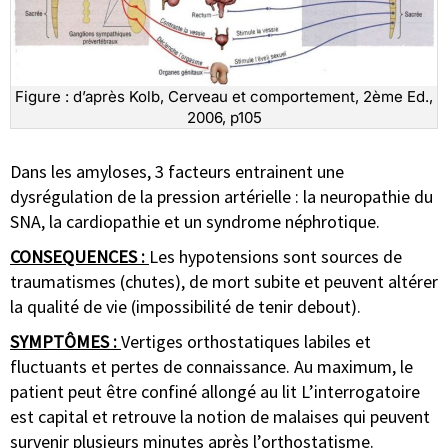
Figure : d’après Kolb, Cerveau et comportement, 2ème Ed.,
2006, p105
Dans les amyloses, 3 facteurs entrainent une
dysrégulation de la pression artérielle : la neuropathie du
SNA, la cardiopathie et un syndrome néphrotique.
CONSEQUENCES :
Les hypotensions sont sources de
traumatismes (chutes), de mort subite et peuvent altérer
la qualité de vie (impossibilité de tenir debout).
SYMPTÔMES :
Vertiges orthostatiques labiles et
fluctuants et pertes de connaissance. Au maximum, le
patient peut être confiné allongé au lit L’interrogatoire
est capital et retrouve la notion de malaises qui peuvent
survenir plusieurs minutes après l’orthostatisme.