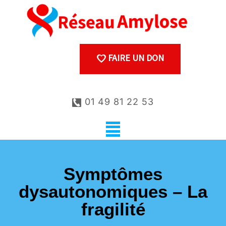
FAIRE UN DON
01 49 81 22 53
Symptômes
dysautonomiques – La
fragilité