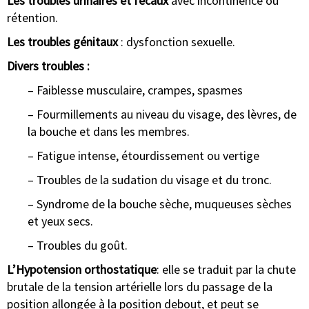
Les troubles urinaires et fécaux
avec incontinence ou
rétention.
Les troubles génitaux
: dysfonction sexuelle.
Divers troubles :
– Faiblesse musculaire, crampes, spasmes
– Fourmillements au niveau du visage, des lèvres, de
la bouche et dans les membres.
– Fatigue intense, étourdissement ou vertige
– Troubles de la sudation du visage et du tronc.
– Syndrome de la bouche sèche, muqueuses sèches
et yeux secs.
– Troubles du goût.
L’Hypotension orthostatique
: elle se traduit par la chute
brutale de la tension artérielle lors du passage de la
position allongée à la position debout, et peut se