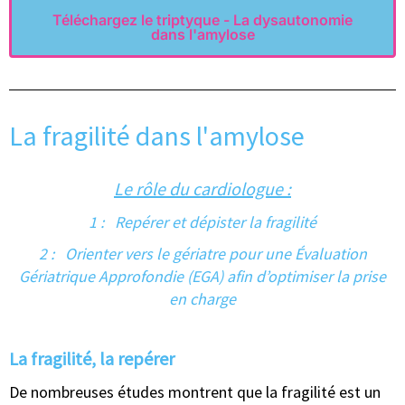
Téléchargez le triptyque - La dysautonomie
dans l'amylose
La fragilité dans l'amylose
Le rôle du cardiologue :
1 : Repérer et dépister la fragilité
2 : Orienter vers le gériatre pour une Évaluation
Gériatrique Approfondie (EGA) afin d’optimiser la prise
en charge
La fragilité, la repérer
De nombreuses études montrent que la fragilité est un