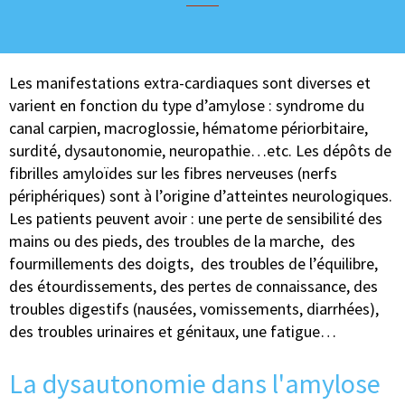
Les manifestations extra-cardiaques sont diverses et
varient en fonction du type d’amylose : syndrome du
canal carpien, macroglossie, hématome périorbitaire,
surdité, dysautonomie, neuropathie…etc. Les dépôts de
fibrilles amyloïdes sur les fibres nerveuses (nerfs
périphériques) sont à l’origine d’atteintes neurologiques.
Les patients peuvent avoir : une perte de sensibilité des
mains ou des pieds, des troubles de la marche, des
fourmillements des doigts, des troubles de l’équilibre,
des étourdissements, des pertes de connaissance, des
troubles digestifs (nausées, vomissements, diarrhées),
des troubles urinaires et génitaux, une fatigue…
La dysautonomie dans l'amylose