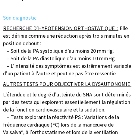
Son diagnostic
RECHERCHE D’HYPOTENSION ORTHOSTATIQUE :
Elle
est définie comme une réduction après trois minutes en
position debout :
– Soit de la PA systolique d’au moins 20 mmHg.
– Soit de la PA diastolique d’au moins 10 mmHg.
– L’intensité des symptômes est extrêmement variable
d’un patient à l’autre et peut ne pas être ressentie
AUTRES TESTS POUR OBJECTIVER LA DYSAUTONOMIE
L’étendue et le degré d’atteinte du SNA sont déterminés
par des tests qui explorent essentiellement la régulation
de la fonction cardiovasculaire et la sudation.
– Tests explorant la réactivité PS : Variations de la
fréquence cardiaque (FC) lors de la manœuvre de
Valsalva*, à l’orthostatisme et lors de la ventilation