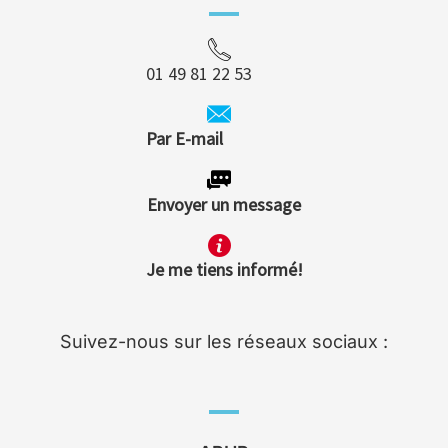
01 49 81 22 53
Par E-mail
Envoyer un message
Je me tiens informé!
Suivez-nous sur les réseaux sociaux :