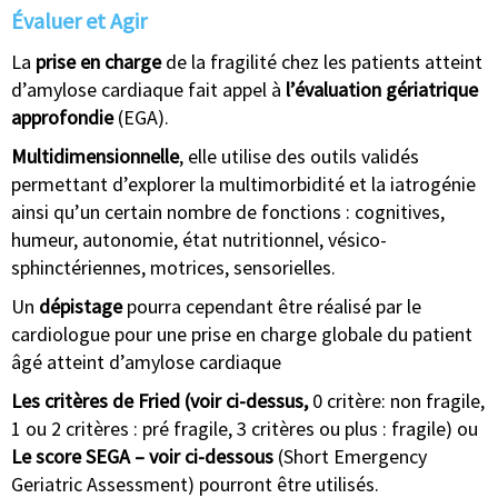
Évaluer et Agir
La
prise en charge
de la fragilité chez les patients atteint
d’amylose cardiaque fait appel à
l’évaluation gériatrique
approfondie
(EGA).
Multidimensionnelle
, elle utilise des outils validés
permettant d’explorer la multimorbidité et la iatrogénie
ainsi qu’un certain nombre de fonctions : cognitives,
humeur, autonomie, état nutritionnel, vésico-
sphinctériennes, motrices, sensorielles.
Un
dépistage
pourra cependant être réalisé par le
cardiologue pour une prise en charge globale du patient
âgé atteint d’amylose cardiaque
Les critères de Fried (voir ci-dessus,
0 critère: non fragile,
1 ou 2 critères : pré fragile, 3 critères ou plus : fragile) ou
Le score SEGA – voir ci-dessous
(Short Emergency
Geriatric Assessment) pourront être utilisés.