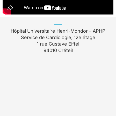
Hôpital Universitaire Henri-Mondor – APHP
Service de Cardiologie, 12e étage
1 rue Gustave Eiffel
94010 Créteil