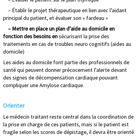
– Établir le projet thérapeutique en lien avec l’aidant
principal du patient, et évaluer son « fardeau »
– Mettre en place un plan d’aide au domicile en
fonction des besoins en
sécurisant la prise des
traitements en cas de troubles neuro cognitifs (aides au
domicile)
Les aides au domicile font partie des professionnels de
santé qui peuvent donner précocement l’alerte devant
des signes de décompensation cardiaque pouvant
compliquer une Amylose cardiaque.
Orienter
Le médecin traitant reste central dans la coordination de
la prise en charge de ces patients, mais si le patient est
fragile selon les scores de dépistage, il devra être orienté