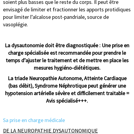
soient plus basses que le reste du corps. Il peut être
envisagé de limiter et fractionner les apports protidiques
pour limiter l’alcalose post-pandriale, source de
vasoplégie.
La dysautonomie doit être diagnostiquée : Une prise en
charge spécialisée est recommandée pour prendre le
temps d’ajuster le traitement et de mettre en place les
mesures hygiéno-diététiques.
La triade Neuropathie Autonome, Atteinte Cardiaque
(bas débit), Syndrome Néphrotique peut générer une
hypotension artérielle sévère et difficilement traitable =
Avis spécialisé+++.
Sa prise en charge médicale
DE LA NEUROPATHIE DYSAUTONOMIQUE