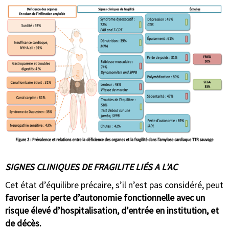
SIGNES CLINIQUES DE FRAGILITE LIÉS A L’AC
Cet état d’équilibre précaire, s’il n’est pas considéré, peut
favoriser la perte d’autonomie fonctionnelle avec un
risque élevé d’hospitalisation, d’entrée en institution, et
de décès.