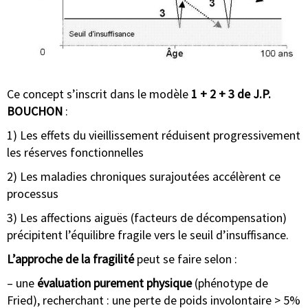
Ce concept s’inscrit dans le modèle
1 + 2 + 3 de J.P.
BOUCHON
:
1) Les effets du vieillissement réduisent progressivement
les réserves fonctionnelles
2) Les maladies chroniques surajoutées accélèrent ce
processus
3) Les affections aiguës (facteurs de décompensation)
précipitent l’équilibre fragile vers le seuil d’insuffisance.
L’approche de la fragilité
peut se faire selon :
– une
évaluation purement physique
(phénotype de
Fried), recherchant : une perte de poids involontaire > 5%