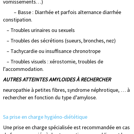
vomissements…)
– Basse : Diarrhée et parfois alternance diarrhée
constipation.
– Troubles urinaires ou sexuels
– Troubles des sécrétions (sueurs, bronches, nez)
– Tachycardie ou insuffisance chronotrope
– Troubles visuels : xérostomie, troubles de
l’accommodation.
AUTRES ATTEINTES AMYLOIDES À RECHERCHER
neuropathie à petites fibres, syndrome néphrotique, … à
rechercher en fonction du type d’amylose.
Sa prise en charge hygiéno-diététique
Une prise en charge spécialisée est recommandée en cas