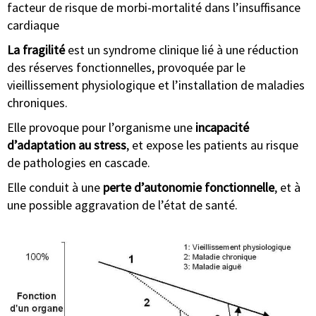
facteur de risque de morbi-mortalité dans l’insuffisance
cardiaque
La fragilité
est un syndrome clinique lié à une réduction
des réserves fonctionnelles, provoquée par le
vieillissement physiologique et l’installation de maladies
chroniques.
Elle provoque pour l’organisme une
incapacité
d’adaptation au stress
, et expose les patients au risque
de pathologies en cascade.
Elle conduit à une
perte d’autonomie fonctionnelle
, et à
une possible aggravation de l’état de santé.