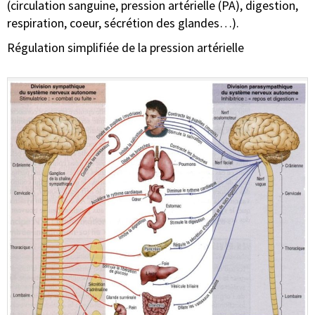
(circulation sanguine, pression artérielle (PA), digestion,
respiration, coeur, sécrétion des glandes…).
Régulation simplifiée de la pression artérielle