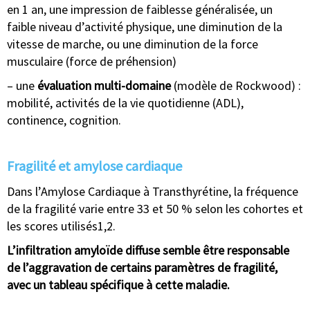
en 1 an, une impression de faiblesse généralisée, un
faible niveau d’activité physique, une diminution de la
vitesse de marche, ou une diminution de la force
musculaire (force de préhension)
– une
évaluation multi-domaine
(modèle de Rockwood) :
mobilité, activités de la vie quotidienne (ADL),
continence, cognition.
Fragilité et amylose cardiaque
Dans l’Amylose Cardiaque à Transthyrétine, la fréquence
de la fragilité varie entre 33 et 50 % selon les cohortes et
les scores utilisés1,2.
L’infiltration amyloïde diffuse semble être responsable
de l’aggravation de certains paramètres de fragilité,
avec un tableau spécifique à cette maladie.