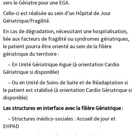
vers le Gériatre pour une EGA.
Celle-ci est réalisée au sein d’un Hôpital de Jour
Gériatrique/Fragilité.
En cas de dégradation, nécessitant une hospitalisation,
liée aux facteurs de fragilité ou syndromes gériatriques,
le patient pourra être orienté au sein de la filière
gériatrique du territoire :
– En Unité Gériatrique Aiguë (à orientation Cardio
Gériatrique si disponible)
– Ou en Unité de Soins de Suite et de Réadaptation si
le patient est stabilisé (à orientation Cardio Gériatrique si
disponible)
Les structures en interface avec la filière Gériatrique :
– Structures médico-sociales : Accueil de jour et
EHPAD