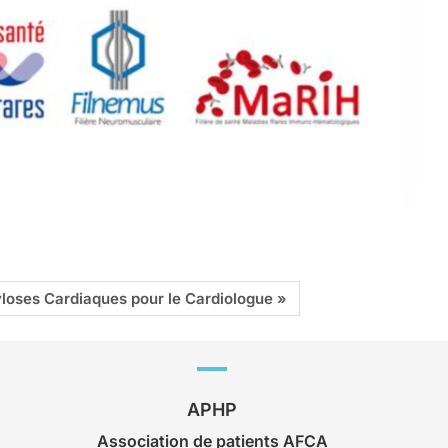
oses Cardiaques pour le Cardiologue »
APHP
Association de patients AFCA