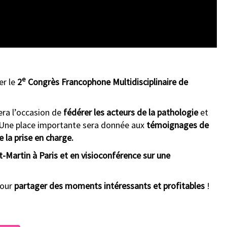
e
er le
2
Congrès Francophone Multidisciplinaire de
era l’occasion de
fédérer les acteurs de la pathologie
et
Une place importante sera donnée aux
témoignages de
 la prise en charge.
t-Martin à Paris et en visioconférence sur une
pour
partager des moments intéressants et profitables
!