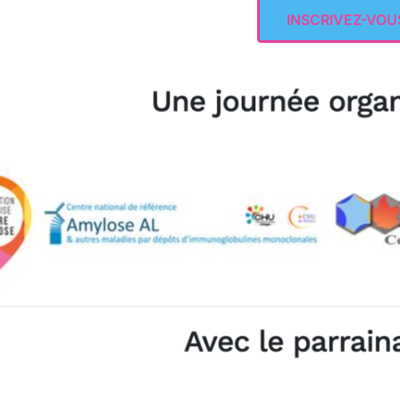
INSCRIVEZ-VOU