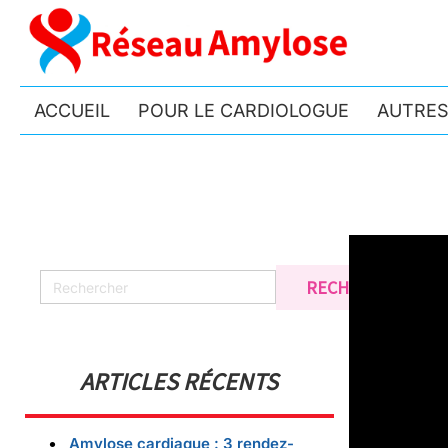
ACCUEIL
POUR LE CARDIOLOGUE
AUTRES
ARTICLES RÉCENTS
Amylose cardiaque : 3 rendez-