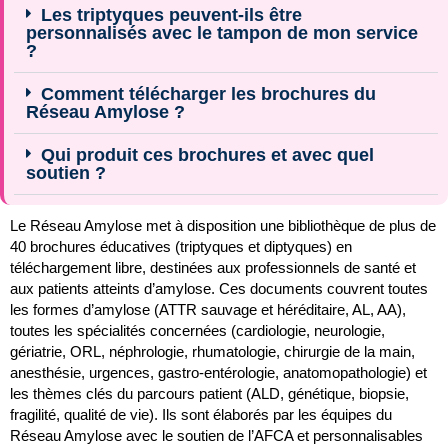
Les triptyques peuvent-ils être
personnalisés avec le tampon de mon service
?
Comment télécharger les brochures du
Réseau Amylose ?
Qui produit ces brochures et avec quel
soutien ?
Le Réseau Amylose met à disposition une bibliothèque de plus de
40 brochures éducatives (triptyques et diptyques) en
téléchargement libre, destinées aux professionnels de santé et
aux patients atteints d’amylose. Ces documents couvrent toutes
les formes d’amylose (ATTR sauvage et héréditaire, AL, AA),
toutes les spécialités concernées (cardiologie, neurologie,
gériatrie, ORL, néphrologie, rhumatologie, chirurgie de la main,
anesthésie, urgences, gastro-entérologie, anatomopathologie) et
les thèmes clés du parcours patient (ALD, génétique, biopsie,
fragilité, qualité de vie). Ils sont élaborés par les équipes du
Réseau Amylose avec le soutien de l’AFCA et personnalisables