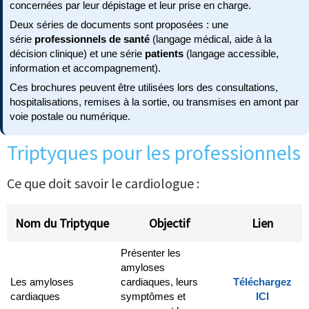
concernées par leur dépistage et leur prise en charge.
Deux séries de documents sont proposées : une
série
professionnels de santé
(langage médical, aide à la
décision clinique) et une série
patients
(langage accessible,
information et accompagnement).
Ces brochures peuvent être utilisées lors des consultations,
hospitalisations, remises à la sortie, ou transmises en amont par
voie postale ou numérique.
Triptyques pour les professionnels
Ce que doit savoir le cardiologue :
Nom du Triptyque
Objectif
Lien
Présenter les
amyloses
Les amyloses
cardiaques, leurs
Téléchargez
cardiaques
symptômes et
ICI