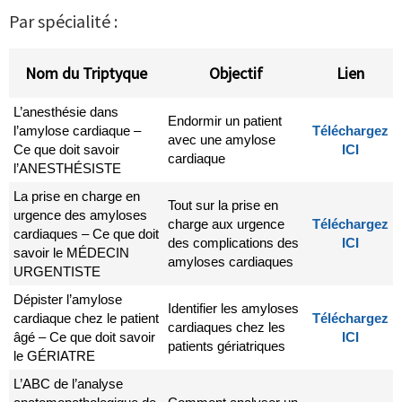
Par spécialité :
Nom du Triptyque
Objectif
Lien
L’anesthésie dans
Endormir un patient
l’amylose cardiaque –
Téléchargez
avec une amylose
Ce que doit savoir
ICI
cardiaque
l’ANESTHÉSISTE
La prise en charge en
Tout sur la prise en
urgence des amyloses
charge aux urgence
Téléchargez
cardiaques – Ce que doit
des complications des
ICI
savoir le MÉDECIN
amyloses cardiaques
URGENTISTE
Dépister l’amylose
Identifier les amyloses
cardiaque chez le patient
Téléchargez
cardiaques chez les
âgé – Ce que doit savoir
ICI
patients gériatriques
le GÉRIATRE
L’ABC de l’analyse