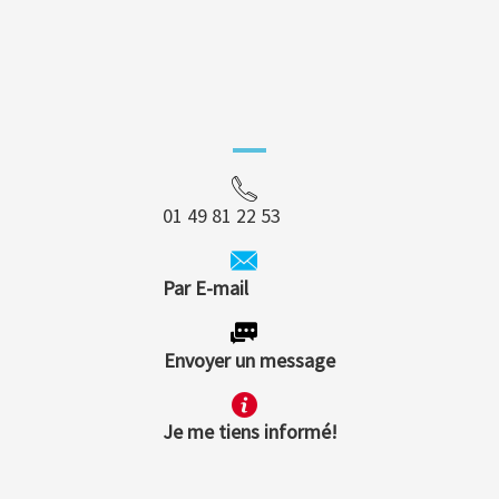
01 49 81 22 53
Par E-mail
Envoyer un message
Je me tiens informé!