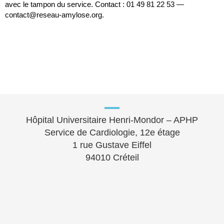
avec le tampon du service. Contact : 01 49 81 22 53 —
contact@reseau-amylose.org.
Hôpital Universitaire Henri-Mondor – APHP
Service de Cardiologie, 12e étage
1 rue Gustave Eiffel
94010 Créteil