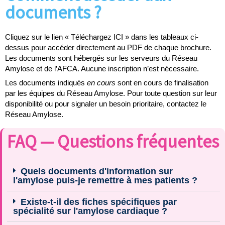
documents ?
Cliquez sur le lien « Téléchargez ICI » dans les tableaux ci-
dessus pour accéder directement au PDF de chaque brochure.
Les documents sont hébergés sur les serveurs du Réseau
Amylose et de l’AFCA. Aucune inscription n’est nécessaire.
Les documents indiqués
en cours
sont en cours de finalisation
par les équipes du Réseau Amylose. Pour toute question sur leur
disponibilité ou pour signaler un besoin prioritaire, contactez le
Réseau Amylose.
FAQ — Questions fréquentes
Quels documents d'information sur
l'amylose puis-je remettre à mes patients ?
Existe-t-il des fiches spécifiques par
spécialité sur l'amylose cardiaque ?