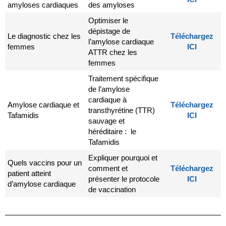
amyloses cardiaques
des amyloses
Optimiser le
dépistage de
Le diagnostic chez les
Téléchargez
l’amylose cardiaque
femmes
ICI
ATTR chez les
femmes
Traitement spécifique
de l’amylose
cardiaque à
Amylose cardiaque et
Téléchargez
transthyrétine (TTR)
Tafamidis
ICI
sauvage et
héréditaire : le
Tafamidis
Expliquer pourquoi et
Quels vaccins pour un
comment et
Téléchargez
patient atteint
présenter le protocole
ICI
d’amylose cardiaque
de vaccination