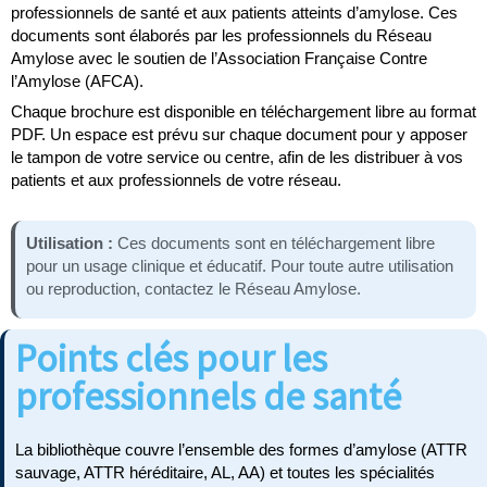
professionnels de santé et aux patients atteints d’amylose. Ces
documents sont élaborés par les professionnels du Réseau
Amylose avec le soutien de l’Association Française Contre
l’Amylose (AFCA).
Chaque brochure est disponible en téléchargement libre au format
PDF. Un espace est prévu sur chaque document pour y apposer
le tampon de votre service ou centre, afin de les distribuer à vos
patients et aux professionnels de votre réseau.
Utilisation :
Ces documents sont en téléchargement libre
pour un usage clinique et éducatif. Pour toute autre utilisation
ou reproduction, contactez le Réseau Amylose.
Points clés pour les
professionnels de santé
La bibliothèque couvre l’ensemble des formes d’amylose (ATTR
sauvage, ATTR héréditaire, AL, AA) et toutes les spécialités