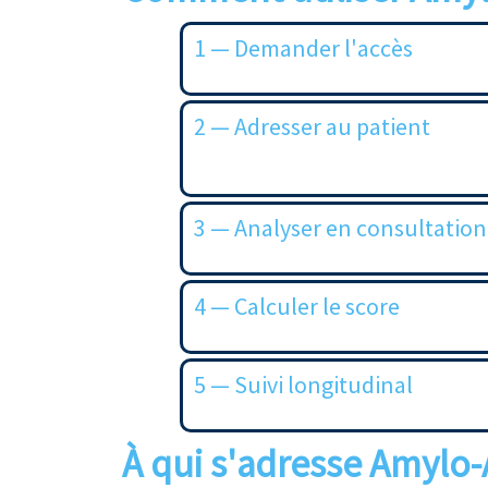
1 — Demander l'accès
2 — Adresser au patient
3 — Analyser en consultation
4 — Calculer le score
5 — Suivi longitudinal
À qui s'adresse Amylo