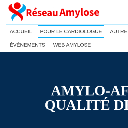
ACCUEIL
POUR LE CARDIOLOGUE
AUTRE
ÉVÈNEMENTS
WEB AMYLOSE
AMYLO-AF
QUALITÉ DE