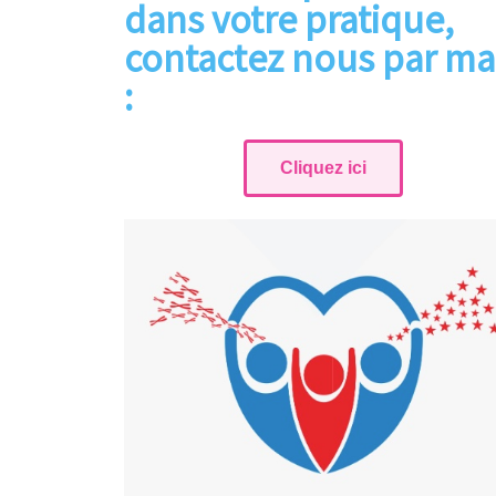
dans votre pratique,
contactez nous par ma
:
Cliquez ici