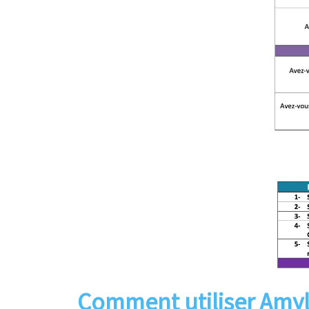
Comment utiliser Amyl