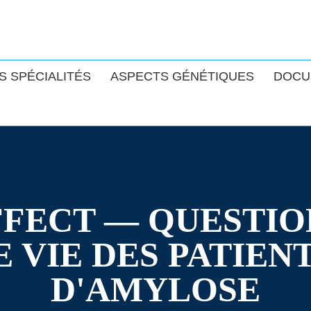
S SPÉCIALITÉS
ASPECTS GÉNÉTIQUES
DOCU
FECT — QUESTIO
 VIE DES PATIEN
D'AMYLOSE