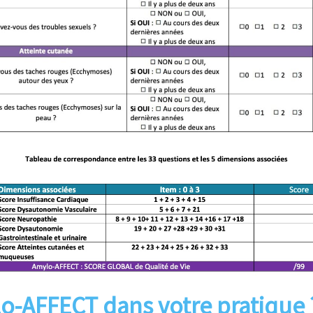
o-AFFECT dans votre pratique 