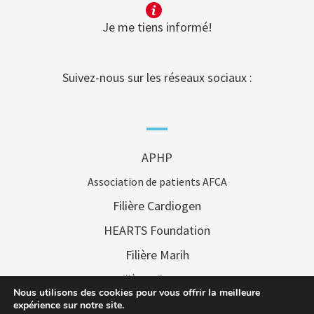
Je me tiens informé!
Suivez-nous sur les réseaux sociaux :
APHP
Association de patients AFCA
Filière Cardiogen
HEARTS Foundation
Filière Marih
Filière Filenums
Nous utilisons des cookies pour vous offrir la meilleure
Filière FAI2R
expérience sur notre site.