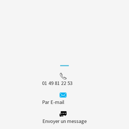
01 49 81 22 53
Par E-mail
Envoyer un message