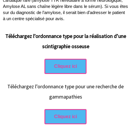
cardiaque rare (amylose TTR héréditaire à forme neurologique,
Amylose AL sans chaîne légère libre dans le sérum). Si vous êtes
sur du diagnostic de l’amylose, il serait bien d’adresser le patient
à un centre spécialisé pour avis.
Téléchargez l’ordonnance type pour la réalisation d’une
scintigraphie osseuse
Cliquez ici
Téléchargez l’ordonnance type pour une recherche de
gammapathies
Cliquez ici