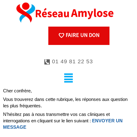
FAIRE UN DON
01 49 81 22 53
Cher confrère,
Vous trouverez dans cette rubrique, les réponses aux question
les plus fréquentes.
N’hésitez pas à nous transmettre vos cas cliniques et
interrogations en cliquant sur le lien suivant :
ENVOYER UN
MESSAGE