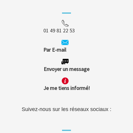
01 49 81 22 53
Par E-mail
Envoyer un message
Je me tiens informé!
Suivez-nous sur les réseaux sociaux :