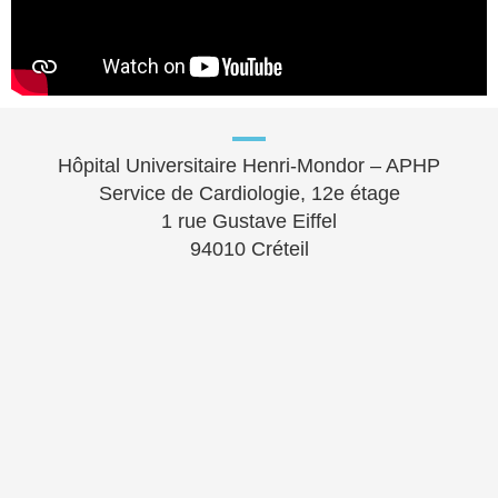
Hôpital Universitaire Henri-Mondor – APHP
Service de Cardiologie, 12e étage
1 rue Gustave Eiffel
94010 Créteil