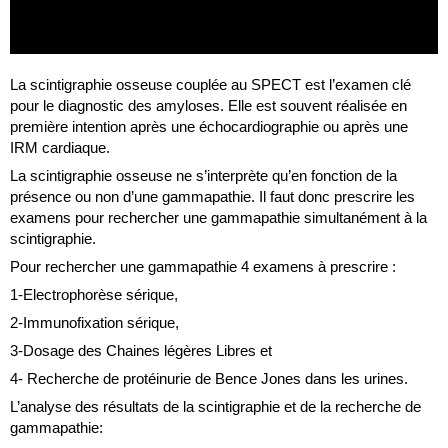
La scintigraphie osseuse couplée au SPECT est l’examen clé
pour le diagnostic des amyloses. Elle est souvent réalisée en
première intention après une échocardiographie ou après une
IRM cardiaque.
La scintigraphie osseuse ne s’interprète qu’en fonction de la
présence ou non d’une gammapathie. Il faut donc prescrire les
examens pour rechercher une gammapathie simultanément à la
scintigraphie.
Pour rechercher une gammapathie 4 examens à prescrire :
1-Electrophorèse sérique,
2-Immunofixation sérique,
3-Dosage des Chaines légères Libres et
4- Recherche de protéinurie de Bence Jones dans les urines.
L’analyse des résultats de la scintigraphie et de la recherche de
gammapathie: