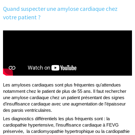
Quand suspecter une amylose cardiaque chez
votre patient ?
Les amyloses cardiaques sont plus fréquentes qu’attendues
notamment chez le patient de plus de 55 ans. Il faut rechercher
une amylose cardiaque chez un patient présentant des signes
d’insuffisance cardiaque avec une augmentation de l’épaisseur
des parois ventriculaires.
Les diagnostics différentiels les plus fréquents sont : la
cardiopathie hypertensive, l’insuffisance cardiaque à FEVG
préservée, la cardiomyopathie hypertrophique ou la cardiopathie