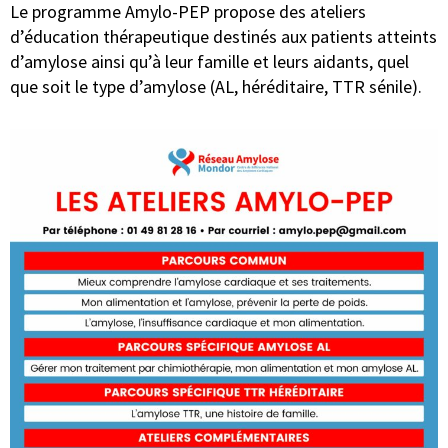
Le programme Amylo-PEP propose des ateliers
d’éducation thérapeutique destinés aux patients atteints
d’amylose ainsi qu’à leur famille et leurs aidants, quel
que soit le type d’amylose (AL, héréditaire, TTR sénile).