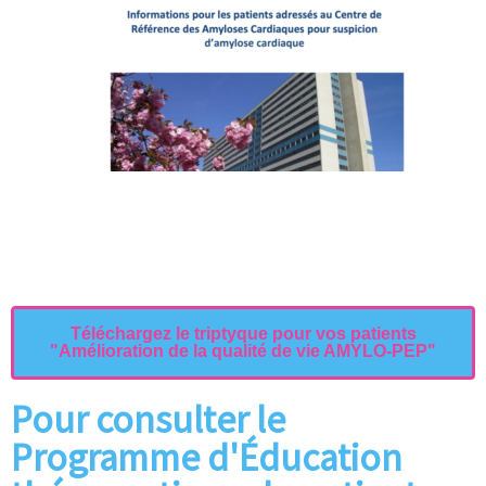
Téléchargez le triptyque pour vos patients
"Amélioration de la qualité de vie AMYLO-PEP"
Pour consulter le
Programme d'Éducation