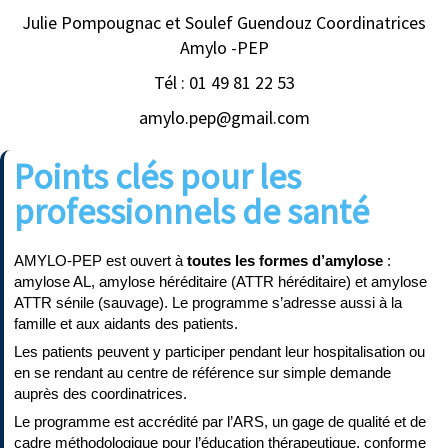
Julie Pompougnac et Soulef Guendouz Coordinatrices
Amylo -PEP
Tél : 01 49 81 22 53
amylo.pep@gmail.com
Points clés pour les
professionnels de santé
AMYLO-PEP est ouvert à
toutes les formes d’amylose
:
amylose AL, amylose héréditaire (ATTR héréditaire) et amylose
ATTR sénile (sauvage). Le programme s’adresse aussi à la
famille et aux aidants des patients.
Les patients peuvent y participer pendant leur hospitalisation ou
en se rendant au centre de référence sur simple demande
auprès des coordinatrices.
Le programme est accrédité par l’ARS, un gage de qualité et de
cadre méthodologique pour l’éducation thérapeutique, conforme