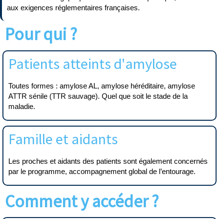
aux exigences réglementaires françaises.
Pour qui ?
Patients atteints d'amylose
Toutes formes : amylose AL, amylose héréditaire, amylose
ATTR sénile (TTR sauvage). Quel que soit le stade de la
maladie.
Famille et aidants
Les proches et aidants des patients sont également concernés
par le programme, accompagnement global de l’entourage.
Comment y accéder ?