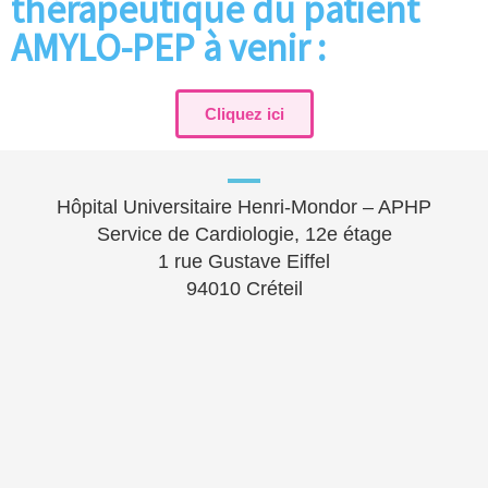
thérapeutique du patient
AMYLO-PEP à venir :
Cliquez ici
Hôpital Universitaire Henri-Mondor – APHP
Service de Cardiologie, 12e étage
1 rue Gustave Eiffel
94010 Créteil