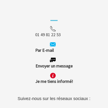
01 49 81 22 53
Par E-mail
Envoyer un message
Je me tiens informé!
Suivez-nous sur les réseaux sociaux :