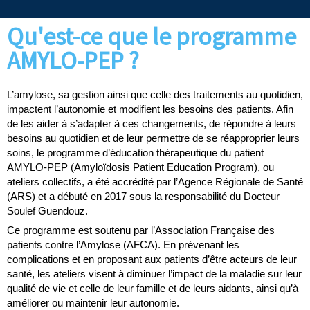
Qu'est-ce que le programme
AMYLO-PEP ?
L’amylose, sa gestion ainsi que celle des traitements au quotidien,
impactent l’autonomie et modifient les besoins des patients. Afin
de les aider à s’adapter à ces changements, de répondre à leurs
besoins au quotidien et de leur permettre de se réapproprier leurs
soins, le programme d’éducation thérapeutique du patient
AMYLO-PEP (Amyloïdosis Patient Education Program), ou
ateliers collectifs, a été accrédité par l’Agence Régionale de Santé
(ARS) et a débuté en 2017 sous la responsabilité du Docteur
Soulef Guendouz.
Ce programme est soutenu par l’Association Française des
patients contre l’Amylose (AFCA). En prévenant les
complications et en proposant aux patients d’être acteurs de leur
santé, les ateliers visent à diminuer l’impact de la maladie sur leur
qualité de vie et celle de leur famille et de leurs aidants, ainsi qu’à
améliorer ou maintenir leur autonomie.