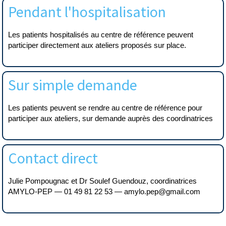
Pendant l'hospitalisation
Les patients hospitalisés au centre de référence peuvent
participer directement aux ateliers proposés sur place.
Sur simple demande
Les patients peuvent se rendre au centre de référence pour
participer aux ateliers, sur demande auprès des coordinatrices
Contact direct
Julie Pompougnac et Dr Soulef Guendouz, coordinatrices
AMYLO-PEP — 01 49 81 22 53 — amylo.pep@gmail.com