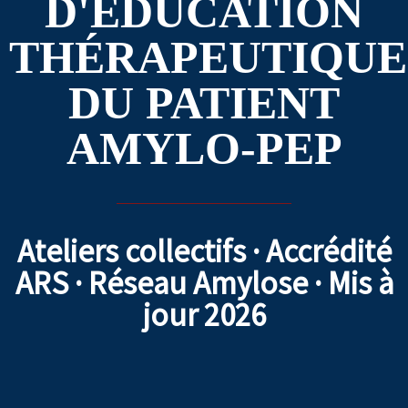
D'ÉDUCATION
THÉRAPEUTIQUE
DU PATIENT
AMYLO-PEP
Ateliers collectifs · Accrédité
ARS · Réseau Amylose · Mis à
jour 2026