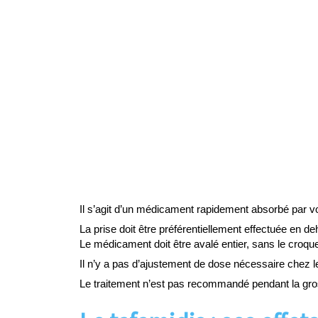
Il s’agit d’un médicament rapidement absorbé par vo
La prise doit être préférentiellement effectuée en 
Le médicament doit être avalé entier, sans le croqu
Il n’y a pas d’ajustement de dose nécessaire chez le
Le traitement n’est pas recommandé pendant la gr