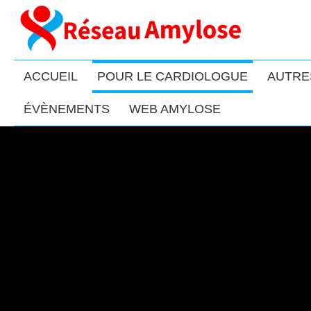
ACCUEIL
POUR LE CARDIOLOGUE
AUTRE
ÉVÈNEMENTS
WEB AMYLOSE
LES TR
CARDIAQUE