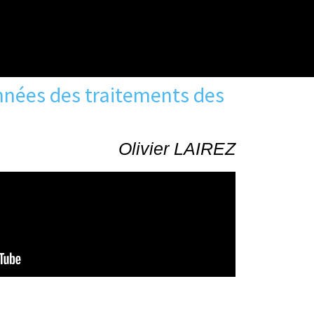
nnées des traitements des
Olivier LAIREZ