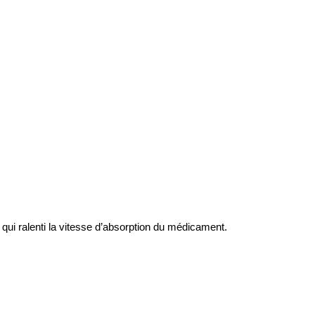
qui ralenti la vitesse d’absorption du médicament.