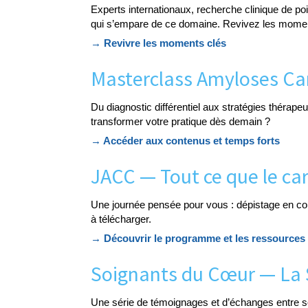
Experts internationaux, recherche clinique de p
qui s’empare de ce domaine. Revivez les momen
→ Revivre les moments clés
Masterclass Amyloses Ca
Du diagnostic différentiel aux stratégies thérape
transformer votre pratique dès demain ?
→ Accéder aux contenus et temps forts
JACC — Tout ce que le car
Une journée pensée pour vous : dépistage en co
à télécharger.
→ Découvrir le programme et les ressources
Soignants du Cœur — La S
Une série de témoignages et d’échanges entre so