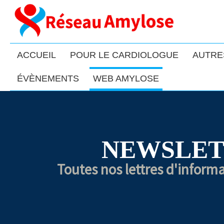
ACCUEIL
POUR LE CARDIOLOGUE
AUTRE
ÉVÈNEMENTS
WEB AMYLOSE
NEWSLET
Toutes nos lettres d'inform