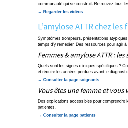
communauté qui se construit. Retrouvez tous les
→ Regarder les vidéos
L’amylose ATTR chez les f
Symptômes trompeurs, présentations atypiques, t
temps d’y remédier. Des ressources pour agir à
Femmes & amylose ATTR : les si
Quels sont les signes cliniques spécifiques ? Co
et réduire les années perdues avant le diagnostic
→ Consulter la page soignants
Vous êtes une femme et vous v
Des explications accessibles pour comprendre l
patientes.
→ Consulter la page patients