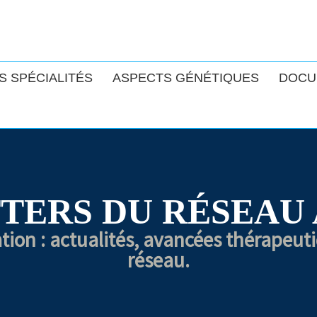
S SPÉCIALITÉS
ASPECTS GÉNÉTIQUES
DOCU
TERS DU RÉSEAU
ation : actualités, avancées thérapeut
réseau.