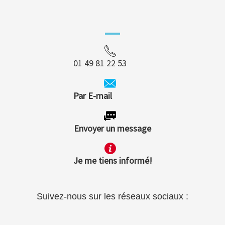
01 49 81 22 53
Par E-mail
Envoyer un message
Je me tiens informé!
Suivez-nous sur les réseaux sociaux :