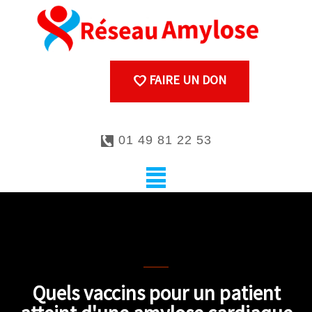
FAIRE UN DON
01 49 81 22 53
La vaccination
Quels vaccins pour un patient