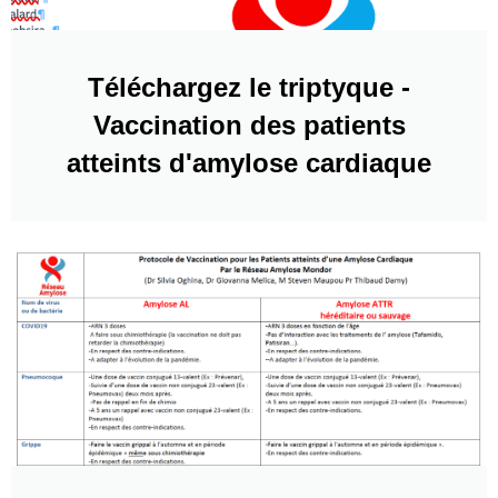
Téléchargez le triptyque -
Vaccination des patients
atteints d'amylose cardiaque