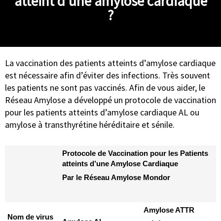
atteint d'une amylose cardiaque
?
La vaccination des patients atteints d’amylose cardiaque
est nécessaire afin d’éviter des infections. Très souvent
les patients ne sont pas vaccinés. Afin de vous aider, le
Réseau Amylose a développé un protocole de vaccination
pour les patients atteints d’amylose cardiaque AL ou
amylose à transthyrétine héréditaire et sénile.
Protocole de Vaccination pour les Patients
atteints d’une Amylose Cardiaque
Par le Réseau Amylose Mondor
Amylose ATTR
Nom de virus