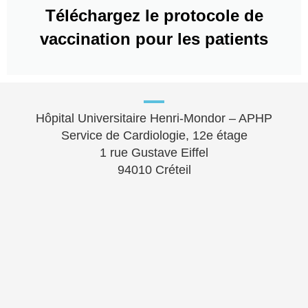
Téléchargez le protocole de
vaccination pour les patients
Hôpital Universitaire Henri-Mondor – APHP
Service de Cardiologie, 12e étage
1 rue Gustave Eiffel
94010 Créteil