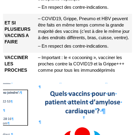
– En respect des contre-indications.
– COVID19, Grippe, Pneumo et HBV peuvent
ET SI
être faits en même temps comme la grande
PLUSIEURS
majorité des vaccins (c’est à dire le même jour
VACCINS A
à des endroits différents, bras, cuisse, ventre).
FAIRE
– En respect des contre-indications.
VACCINER
– Important : le « cocooning », vacciner les
LES
proches contre la COVID19 et la Grippe+++
PROCHES
comme pour tous les immunodéprimés