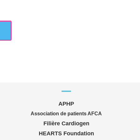
APHP
Association de patients AFCA
Filière Cardiogen
HEARTS Foundation