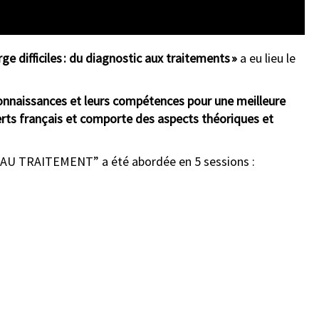
ge difficiles : du diagnostic aux traitements
»
a eu lieu le
connaissances et leurs compétences pour une meilleure
erts français et comporte des aspects théoriques et
AU TRAITEMENT” a été abordée en 5 sessions :