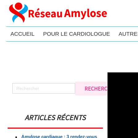
ACCUEIL
POUR LE CARDIOLOGUE
AUTRE
ARTICLES RÉCENTS
Amylose cardiaque : 3 rendez-vous