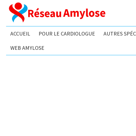
ACCUEIL
POUR LE CARDIOLOGUE
AUTRES SPÉC
WEB AMYLOSE