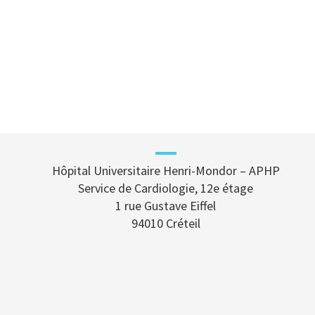
Hôpital Universitaire Henri-Mondor – APHP
Service de Cardiologie, 12e étage
1 rue Gustave Eiffel
94010 Créteil