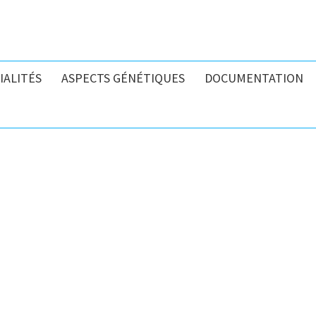
IALITÉS
ASPECTS GÉNÉTIQUES
DOCUMENTATION