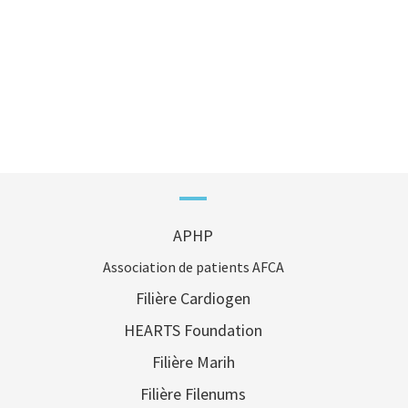
APHP
Association de patients AFCA
Filière Cardiogen
HEARTS Foundation
Filière Marih
Filière Filenums