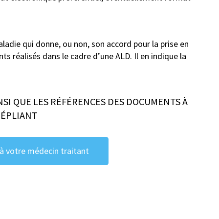
ladie qui donne, ou non, son accord pour la prise en
ts réalisés dans le cadre d’une ALD. Il en indique la
NSI QUE LES RÉFÉRENCES DES DOCUMENTS À
DÉPLIANT
 votre médecin traitant