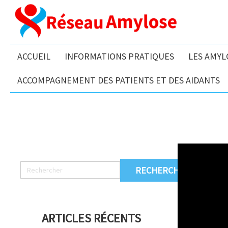
ACCUEIL
INFORMATIONS PRATIQUES
LES AMYL
ACCOMPAGNEMENT DES PATIENTS ET DES AIDANTS
La
ARTICLES RÉCENTS