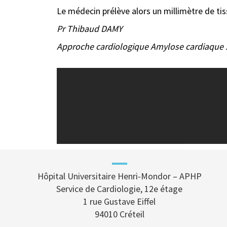
Le médecin prélève alors un millimètre de t
Pr Thibaud DAMY
Approche cardiologique Amylose cardiaque :
Hôpital Universitaire Henri-Mondor – APHP
Service de Cardiologie, 12e étage
1 rue Gustave Eiffel
94010 Créteil