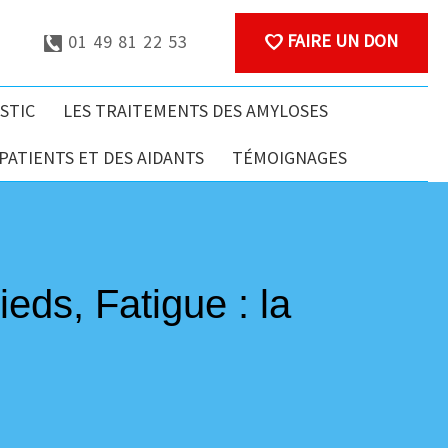
FAIRE UN DON
01 49 81 22 53
STIC
LES TRAITEMENTS DES AMYLOSES
ATIENTS ET DES AIDANTS
TÉMOIGNAGES
ds, Fatigue : la