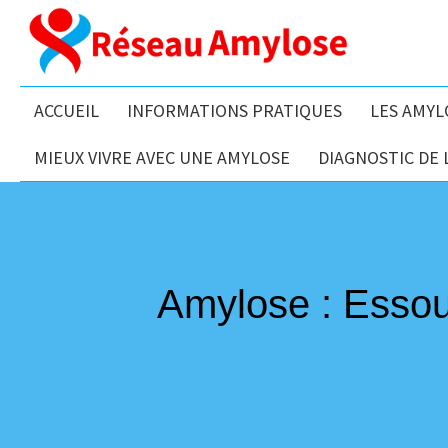
ACCUEIL
INFORMATIONS PRATIQUES
LES AMYL
MIEUX VIVRE AVEC UNE AMYLOSE
DIAGNOSTIC DE 
Amylose : Essou