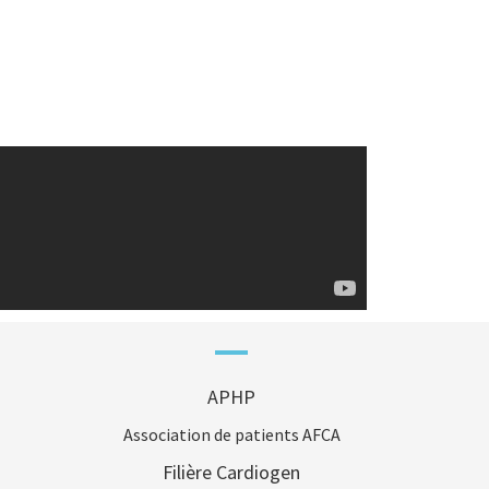
APHP
Association de patients AFCA
Filière Cardiogen