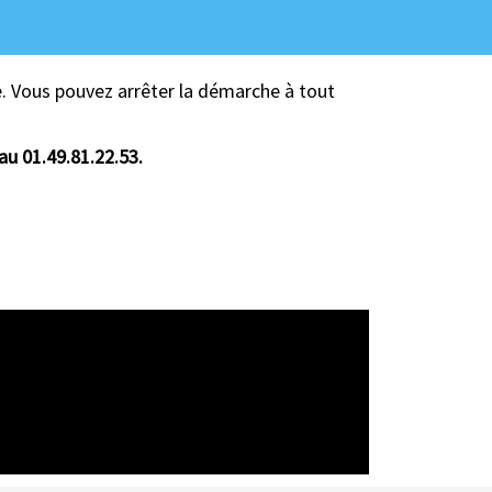
. Vous pouvez arrêter la démarche à tout
au 01.49.81.22.53.