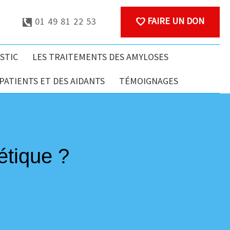
FAIRE UN DON
01 49 81 22 53
STIC
LES TRAITEMENTS DES AMYLOSES
ATIENTS ET DES AIDANTS
TÉMOIGNAGES
nétique ?