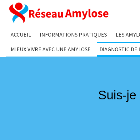
ACCUEIL
INFORMATIONS PRATIQUES
LES AMYL
MIEUX VIVRE AVEC UNE AMYLOSE
DIAGNOSTIC DE 
Suis-je 