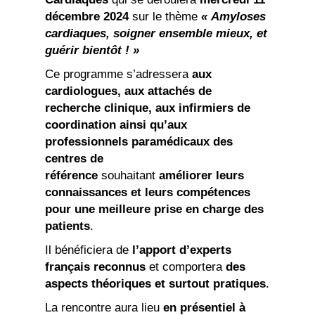
décembre 2024
sur le thème
« Amyloses
cardiaques, soigner ensemble mieux, et
guérir bientôt ! »
Ce programme s’adressera
aux
cardiologues, aux attachés de
recherche clinique, aux infirmiers de
coordination ainsi qu’aux
professionnels paramédicaux des
centres de
référence
souhaitant
améliorer leurs
connaissances et leurs compétences
pour une meilleure prise en charge des
patients
.
Il bénéficiera de
l’apport d’experts
français reconnus
et comportera
des
aspects théoriques et surtout pratiques
.
La rencontre aura lieu
en présentiel à