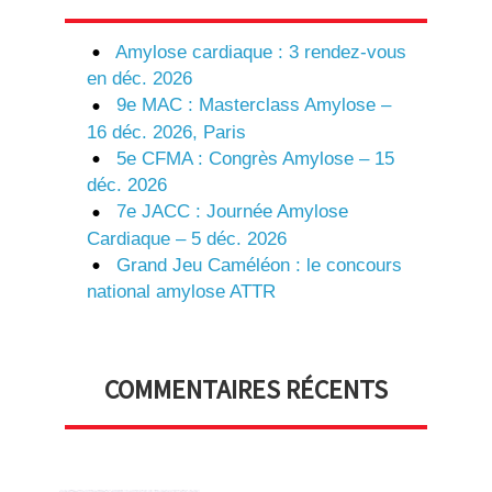
Amylose cardiaque : 3 rendez-vous
en déc. 2026
9e MAC : Masterclass Amylose –
16 déc. 2026, Paris
5e CFMA : Congrès Amylose – 15
déc. 2026
7e JACC : Journée Amylose
Cardiaque – 5 déc. 2026
Grand Jeu Caméléon : le concours
national amylose ATTR
COMMENTAIRES RÉCENTS