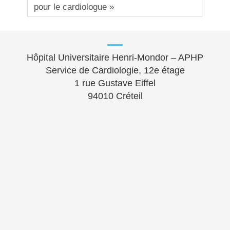
pour le cardiologue »
Hôpital Universitaire Henri-Mondor – APHP
Service de Cardiologie, 12e étage
1 rue Gustave Eiffel
94010 Créteil