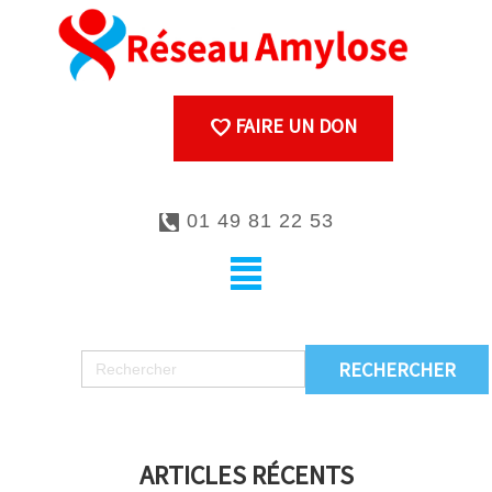
FAIRE UN DON
01 49 81 22 53
ARTICLES RÉCENTS