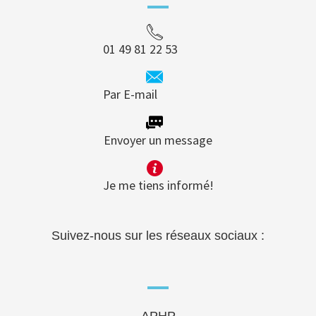
01 49 81 22 53
Par E-mail
Envoyer un message
Je me tiens informé!
Suivez-nous sur les réseaux sociaux :