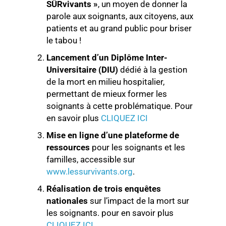
SÛRvivants »
, un moyen de donner la
parole aux soignants, aux citoyens, aux
patients et au grand public pour briser
le tabou !
Lancement d’un Diplôme Inter-
Universitaire (DIU)
dédié à la gestion
de la mort en milieu hospitalier,
permettant de mieux former les
soignants à cette problématique. Pour
en savoir plus
CLIQUEZ ICI
Mise en ligne d’une plateforme de
ressources
pour les soignants et les
familles, accessible sur
www.lessurvivants.org
.
Réalisation de trois enquêtes
nationales
sur l’impact de la mort sur
les soignants. pour en savoir plus
CLIQUEZ ICI