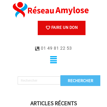
FAIRE UN DON
01 49 81 22 53
ARTICLES RÉCENTS