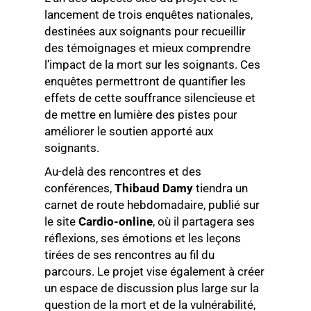
lancement de trois enquêtes nationales,
destinées aux soignants pour recueillir
des témoignages et mieux comprendre
l’impact de la mort sur les soignants. Ces
enquêtes permettront de quantifier les
effets de cette souffrance silencieuse et
de mettre en lumière des pistes pour
améliorer le soutien apporté aux
soignants.
Au-delà des rencontres et des
conférences,
Thibaud Damy
tiendra un
carnet de route hebdomadaire, publié sur
le site
Cardio-online
, où il partagera ses
réflexions, ses émotions et les leçons
tirées de ses rencontres au fil du
parcours. Le projet vise également à créer
un espace de discussion plus large sur la
question de la mort et de la vulnérabilité,