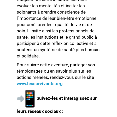
évoluer les mentalités et inciter les
soignants à prendre conscience de
l’importance de leur bien-être émotionnel
pour améliorer leur qualité de vie et de
soin. Il invite ainsi les professionnels de
santé, les institutions et le grand public à
participer à cette réflexion collective et à
soutenir un système de santé plus humain
et solidaire.
Pour suivre cette aventure, partager vos
témoignages ou en savoir plus sur les
actions menées, rendez-vous sur le site
www.lessurvivants.org
Suivez-les et interagissez sur
leurs réseaux sociaux
: