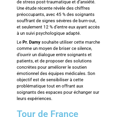
de stress post-traumatique et d’anxiété.
Une étude récente révèle des chiffres
préoccupants, avec 45 % des soignants
souffrant de signes sévères de burn-out,
et seulement 12 % d’entre eux ayant accès
à un suivi psychologique adapté.
Le
Pr. Damy
souhaite utiliser cette marche
comme un moyen de briser ce silence,
d’ouvrir un dialogue entre soignants et
patients, et de proposer des solutions
concrètes pour améliorer le soutien
émotionnel des équipes médicales. Son
objectif est de sensibiliser à cette
problématique tout en offrant aux
soignants des espaces pour échanger sur
leurs expériences.
Tour de France