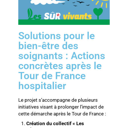
Solutions pour le
bien-être des
soignants : Actions
concrètes après le
Tour de France
hospitalier
Le projet s’accompagne de plusieurs
initiatives visant à prolonger l’impact de
cette démarche après le Tour de France :
Création du collectif « Les