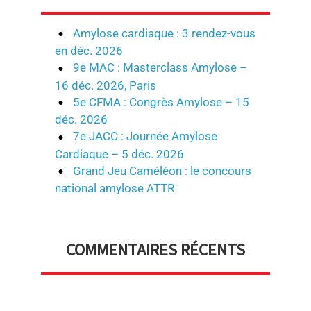
Amylose cardiaque : 3 rendez-vous
en déc. 2026
9e MAC : Masterclass Amylose –
16 déc. 2026, Paris
5e CFMA : Congrès Amylose – 15
déc. 2026
7e JACC : Journée Amylose
Cardiaque – 5 déc. 2026
Grand Jeu Caméléon : le concours
national amylose ATTR
COMMENTAIRES RÉCENTS