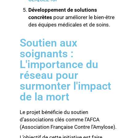
Développement de solutions
concrètes
pour améliorer le bien-être
des équipes médicales et de soins.
Soutien aux
soignants :
L'importance du
réseau pour
surmonter l'impact
de la mort
Le projet bénéficie du soutien
d’associations clés comme l’AFCA
(Association Française Contre l’Amylose).
L’objectif de cette initiative est faire