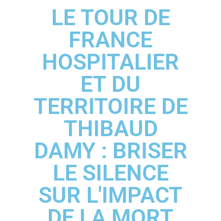
LE TOUR DE
FRANCE
HOSPITALIER
ET DU
TERRITOIRE DE
THIBAUD
DAMY : BRISER
LE SILENCE
SUR L'IMPACT
DE LA MORT