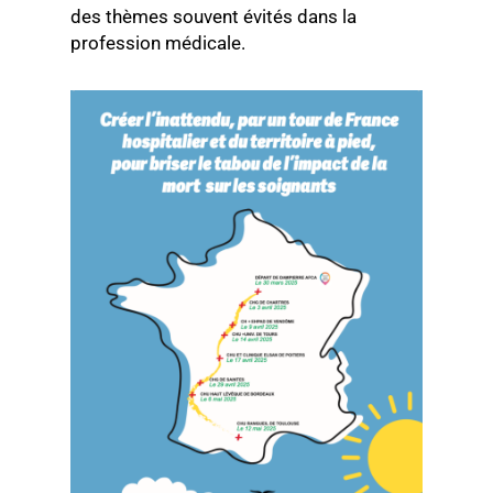
des thèmes souvent évités dans la
profession médicale.