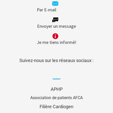
Par E-mail
Envoyer un message
Je me tiens informé!
Suivez-nous sur les réseaux sociaux :
APHP
Association de patients AFCA
Filière Cardiogen