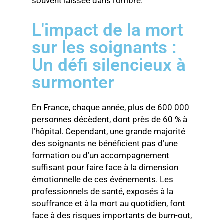
souvent laissée dans l’ombre.
L'impact de la mort
sur les soignants :
Un défi silencieux à
surmonter
En France, chaque année, plus de 600 000
personnes décèdent, dont près de 60 % à
l’hôpital. Cependant, une grande majorité
des soignants ne bénéficient pas d’une
formation ou d’un accompagnement
suffisant pour faire face à la dimension
émotionnelle de ces événements. Les
professionnels de santé, exposés à la
souffrance et à la mort au quotidien, font
face à des risques importants de burn-out,