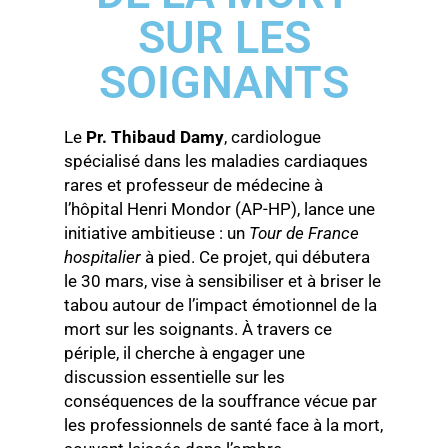
SUR LES
SOIGNANTS
Le
Pr. Thibaud Damy
, cardiologue
spécialisé dans les maladies cardiaques
rares et professeur de médecine à
l’hôpital Henri Mondor (AP-HP), lance une
initiative ambitieuse : un
Tour de France
hospitalier
à pied. Ce projet, qui débutera
le 30 mars, vise à sensibiliser et à briser le
tabou autour de l’impact émotionnel de la
mort sur les soignants. À travers ce
périple, il cherche à engager une
discussion essentielle sur les
conséquences de la souffrance vécue par
les professionnels de santé face à la mort,