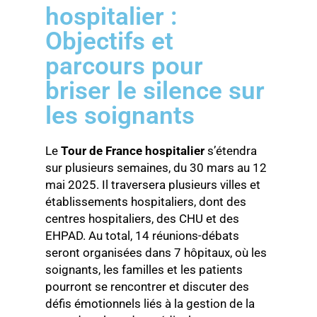
hospitalier :
Objectifs et
parcours pour
briser le silence sur
les soignants
Le
Tour de France hospitalier
s’étendra
sur plusieurs semaines, du 30 mars au 12
mai 2025. Il traversera plusieurs villes et
établissements hospitaliers, dont des
centres hospitaliers, des CHU et des
EHPAD. Au total, 14 réunions-débats
seront organisées dans 7 hôpitaux, où les
soignants, les familles et les patients
pourront se rencontrer et discuter des
défis émotionnels liés à la gestion de la