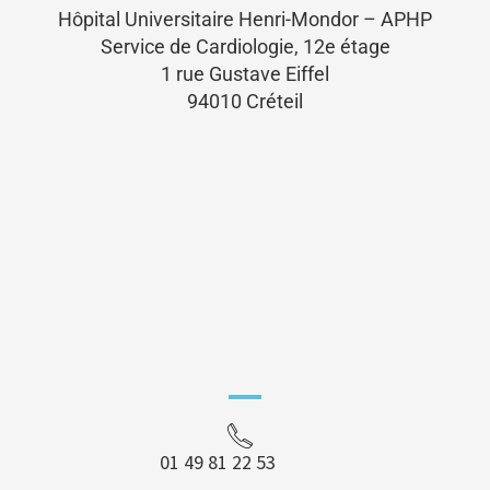
Hôpital Universitaire Henri-Mondor – APHP
Service de Cardiologie, 12e étage
1 rue Gustave Eiffel
94010 Créteil
01 49 81 22 53