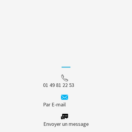
01 49 81 22 53
Par E-mail
Envoyer un message