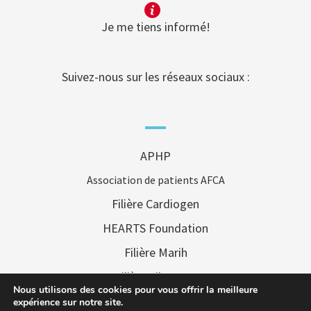
Je me tiens informé!
Suivez-nous sur les réseaux sociaux :
APHP
Association de patients AFCA
Filière Cardiogen
HEARTS Foundation
Filière Marih
Filière Filenums
Nous utilisons des cookies pour vous offrir la meilleure
Filière FAI2R
expérience sur notre site.