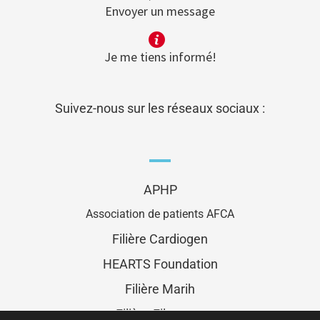
Envoyer un message
Je me tiens informé!
Suivez-nous sur les réseaux sociaux :
APHP
Association de patients AFCA
Filière Cardiogen
HEARTS Foundation
Filière Marih
Filière Filenums