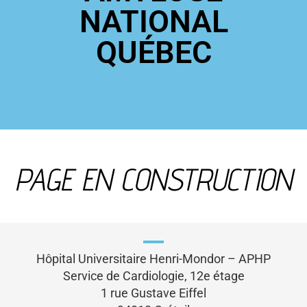
NATIONAL
QUÉBEC
PAGE EN CONSTRUCTION
Hôpital Universitaire Henri-Mondor – APHP
Service de Cardiologie, 12e étage
1 rue Gustave Eiffel