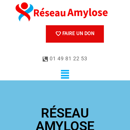
FAIRE UN DON
01 49 81 22 53
RÉSEAU
AMYLOSE