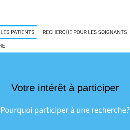
LES PATIENTS
RECHERCHE POUR LES SOIGNANTS
HE
Votre intérêt à participer
Pourquoi participer à une recherche?