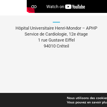
Hôpital Universitaire Henri-Mondor – APHP
Service de Cardiologie, 12e étage
1 rue Gustave Eiffel
94010 Créteil
Nous utilisons des cookies 
Vous pouvez en savoir plu