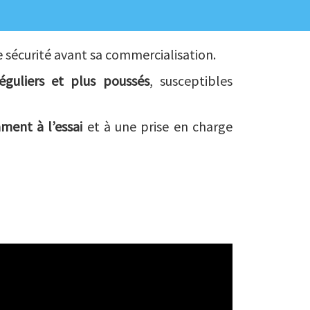
e sécurité avant sa commercialisation.
guliers et plus poussés
, susceptibles
ment à l’essai
et à une prise en charge