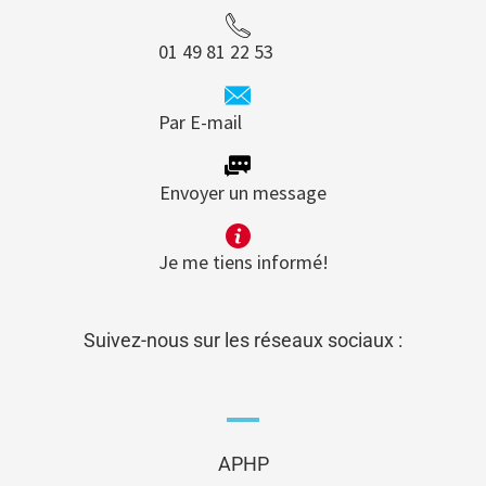
01 49 81 22 53
Par E-mail
Envoyer un message
Je me tiens informé!
Suivez-nous sur les réseaux sociaux :
APHP