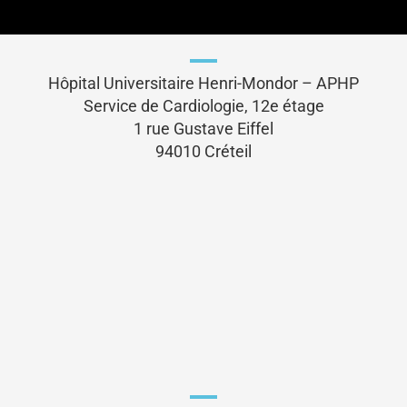
Hôpital Universitaire Henri-Mondor – APHP
Service de Cardiologie, 12e étage
1 rue Gustave Eiffel
94010 Créteil