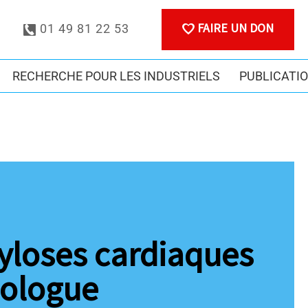
FAIRE UN DON
01 49 81 22 53
RECHERCHE POUR LES INDUSTRIELS
PUBLICATI
loses cardiaques
iologue