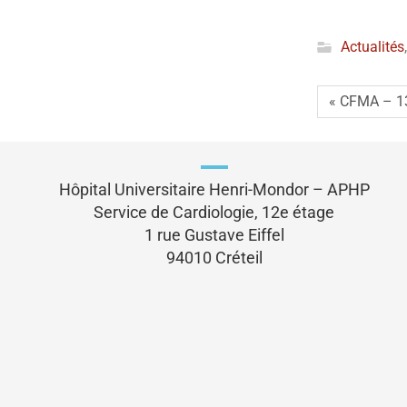
Actualités
« CFMA – 13
Hôpital Universitaire Henri-Mondor – APHP
Service de Cardiologie, 12e étage
1 rue Gustave Eiffel
94010 Créteil