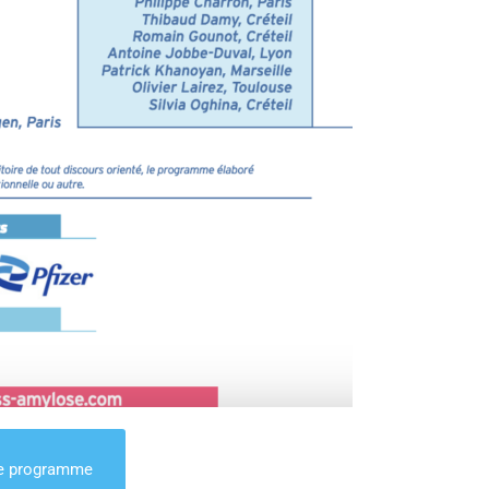
 le programme