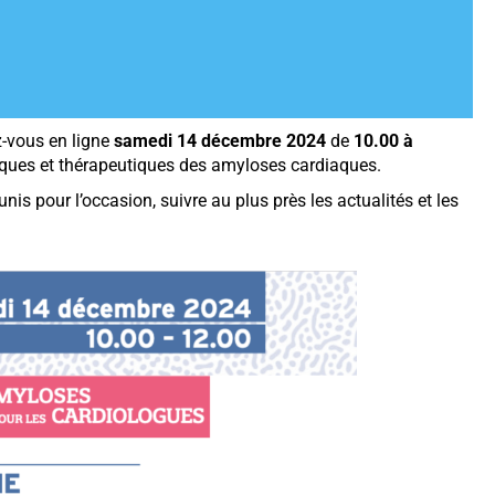
z-vous en ligne
samedi 14 décembre 2024
de
10.00 à
iques et thérapeutiques des amyloses cardiaques.
is pour l’occasion, suivre au plus près les actualités et les