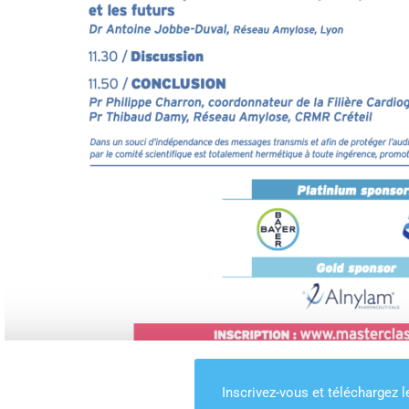
Inscrivez-vous et téléchargez