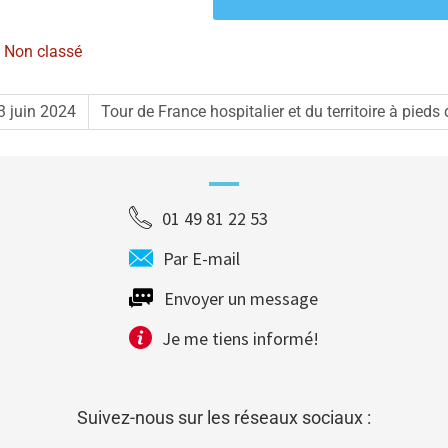
,
Non classé
 juin 2024
Tour de France hospitalier et du territoire à pieds
01 49 81 22 53
Par E-mail
Envoyer un message
Je me tiens informé!
Suivez-nous sur les réseaux sociaux :