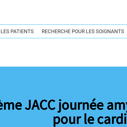
LES PATIENTS
RECHERCHE POUR LES SOIGNANTS
ème JACC journée amy
pour le card