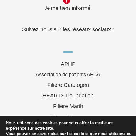
Je me tiens informé!
Suivez-nous sur les réseaux sociaux :
APHP
Association de patients AFCA
Filière Cardiogen
HEARTS Foundation
Filière Marih
Filière Filenums
Nous utilisons des cookies pour vous offrir la meilleure
Filière FAI2R
expérience sur notre site.
Vous pouvez en savoir plus sur les cookies que nous utilisons ou