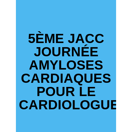
5ÈME JACC
JOURNÉE
AMYLOSES
CARDIAQUES
POUR LE
CARDIOLOGUE