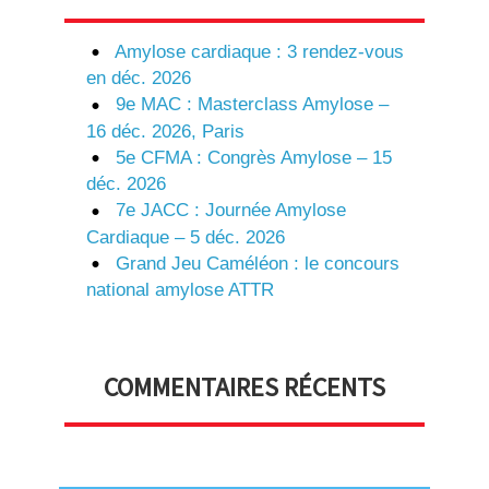
Amylose cardiaque : 3 rendez-vous
en déc. 2026
9e MAC : Masterclass Amylose –
16 déc. 2026, Paris
5e CFMA : Congrès Amylose – 15
déc. 2026
7e JACC : Journée Amylose
Cardiaque – 5 déc. 2026
Grand Jeu Caméléon : le concours
national amylose ATTR
COMMENTAIRES RÉCENTS