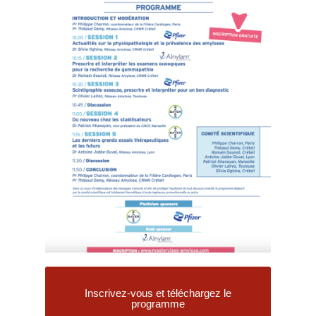
Inscrivez-vous et téléchargez le
programme