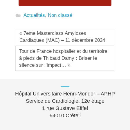
Actualités
,
Non classé
« 7eme Masterclass Amyloses
Cardiaques (MAC) – 11 décembre 2024
Tour de France hospitalier et du territoire
à pieds de Thibaud Damy : Briser le
silence sur l’impact… »
Hôpital Universitaire Henri-Mondor – APHP
Service de Cardiologie, 12e étage
1 rue Gustave Eiffel
94010 Créteil