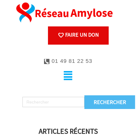
FAIRE UN DON
01 49 81 22 53
ARTICLES RÉCENTS