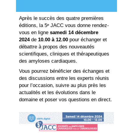
Après le succès des quatre premières
éditions, la 5ᵉ JACC vous donne rendez-
vous en ligne
samedi 14 décembre
2024
de
10.00 à 12.00
pour échanger et
débattre à propos des nouveautés
scientifiques, cliniques et thérapeutiques
des amyloses cardiaques.
Vous pourrez bénéficier des échanges et
des discussions entre les experts réunis
pour l’occasion, suivre au plus près les
actualités et les évolutions dans le
domaine et poser vos questions en direct.