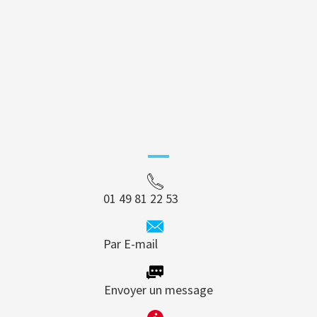
01 49 81 22 53
Par E-mail
Envoyer un message