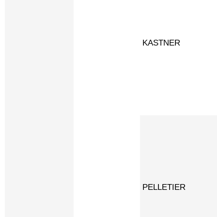
KASTNER
PELLETIER