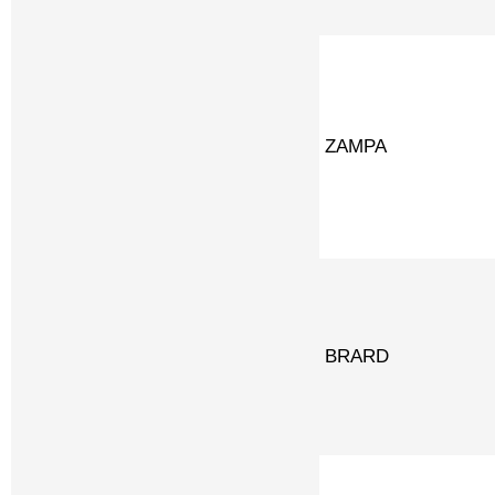
ZAMPA
BRARD