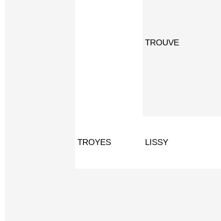
TROUVE
TROYES
LISSY