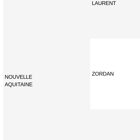
LAURENT
ZORDAN
NOUVELLE
AQUITAINE