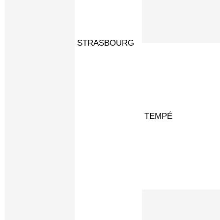
STRASBOURG
TEMPÉ