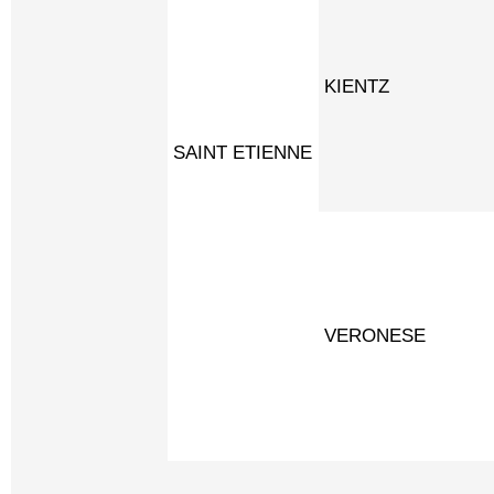
KIENTZ
SAINT ETIENNE
VERONESE