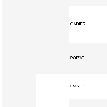
GADIER
POIZAT
IBANEZ