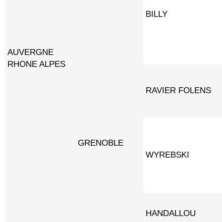
BILLY
AUVERGNE
RHONE ALPES
RAVIER FOLENS
GRENOBLE
WYREBSKI
HANDALLOU