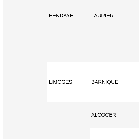
HENDAYE
LAURIER
LIMOGES
BARNIQUE
ALCOCER