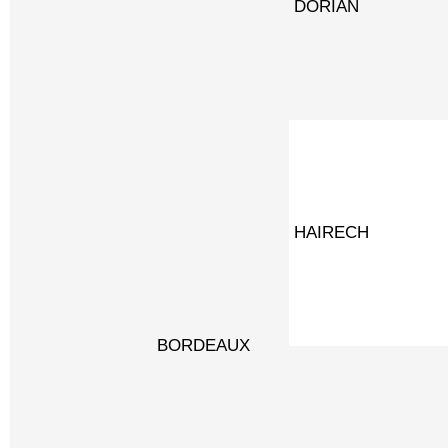
DORIAN
HAIRECH
BORDEAUX