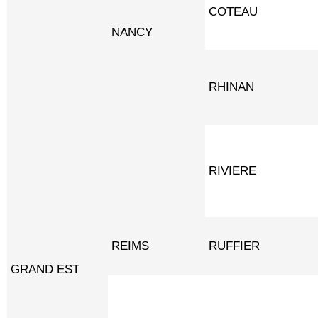
COTEAU
NANCY
RHINAN
RIVIERE
REIMS
RUFFIER
GRAND EST