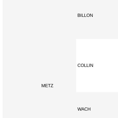
BILLON
COLLIN
METZ
WACH