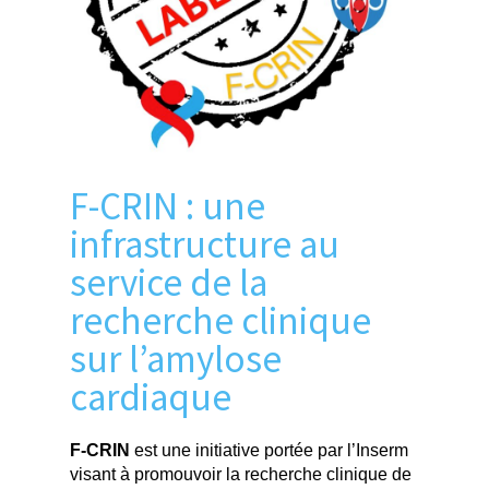
F-CRIN : une
infrastructure au
service de la
recherche clinique
sur l’amylose
cardiaque
F-CRIN
est une initiative portée par l’Inserm
visant à promouvoir la recherche clinique de