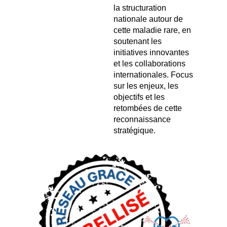
la structuration
nationale autour de
cette maladie rare, en
soutenant les
initiatives innovantes
et les collaborations
internationales. Focus
sur les enjeux, les
objectifs et les
retombées de cette
reconnaissance
stratégique.