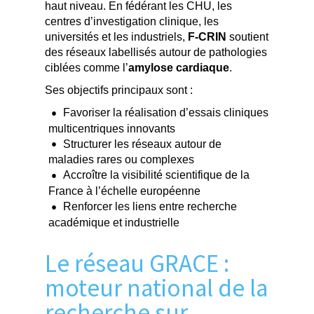
haut niveau. En fédérant les CHU, les
centres d’investigation clinique, les
universités et les industriels,
F-CRIN
soutient
des réseaux labellisés autour de pathologies
ciblées comme l’
amylose cardiaque
.
Ses objectifs principaux sont :
Favoriser la réalisation d’essais cliniques
multicentriques innovants
Structurer les réseaux autour de
maladies rares ou complexes
Accroître la visibilité scientifique de la
France à l’échelle européenne
Renforcer les liens entre recherche
académique et industrielle
Le réseau GRACE :
moteur national de la
recherche sur