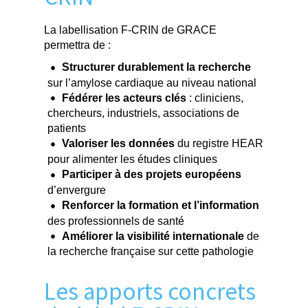
La labellisation F-CRIN de GRACE
permettra de :
Structurer durablement la recherche
sur l’amylose cardiaque au niveau national
Fédérer les acteurs clés
: cliniciens,
chercheurs, industriels, associations de
patients
Valoriser les données
du registre HEAR
pour alimenter les études cliniques
Participer à des projets européens
d’envergure
Renforcer la formation et l’information
des professionnels de santé
Améliorer la visibilité internationale
de
la recherche française sur cette pathologie
Les apports concrets