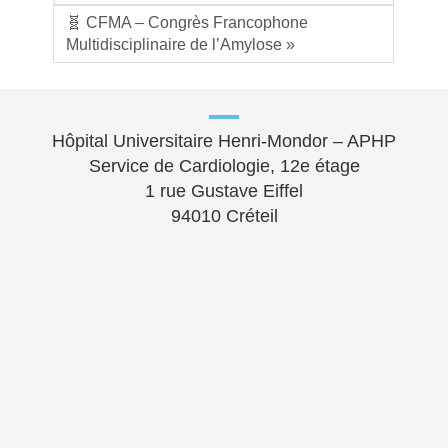
🧬 CFMA – Congrès Francophone
Multidisciplinaire de l’Amylose »
Hôpital Universitaire Henri-Mondor – APHP
Service de Cardiologie, 12e étage
1 rue Gustave Eiffel
94010 Créteil