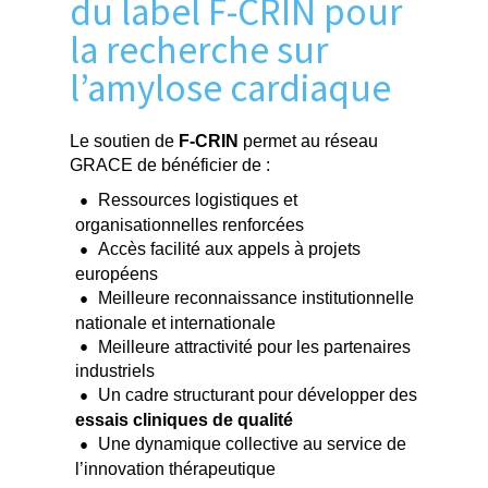
du label F-CRIN pour
la recherche sur
l’amylose cardiaque
Le soutien de
F-CRIN
permet au réseau
GRACE de bénéficier de :
Ressources logistiques et
organisationnelles renforcées
Accès facilité aux appels à projets
européens
Meilleure reconnaissance institutionnelle
nationale et internationale
Meilleure attractivité pour les partenaires
industriels
Un cadre structurant pour développer des
essais cliniques de qualité
Une dynamique collective au service de
l’innovation thérapeutique