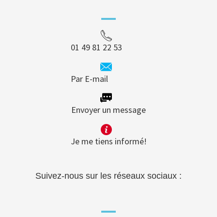
01 49 81 22 53
Par E-mail
Envoyer un message
Je me tiens informé!
Suivez-nous sur les réseaux sociaux :