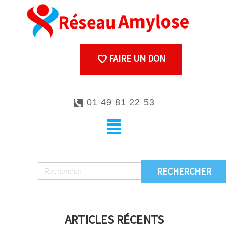
FAIRE UN DON
01 49 81 22 53
ARTICLES RÉCENTS