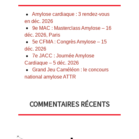
Amylose cardiaque : 3 rendez-vous
en déc. 2026
9e MAC : Masterclass Amylose – 16
déc. 2026, Paris
5e CFMA : Congrès Amylose – 15
déc. 2026
7e JACC : Journée Amylose
Cardiaque – 5 déc. 2026
Grand Jeu Caméléon : le concours
national amylose ATTR
COMMENTAIRES RÉCENTS