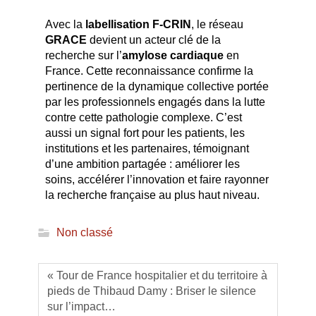
Avec la
labellisation F-CRIN
, le réseau
GRACE
devient un acteur clé de la
recherche sur l’
amylose cardiaque
en
France. Cette reconnaissance confirme la
pertinence de la dynamique collective portée
par les professionnels engagés dans la lutte
contre cette pathologie complexe. C’est
aussi un signal fort pour les patients, les
institutions et les partenaires, témoignant
d’une ambition partagée : améliorer les
soins, accélérer l’innovation et faire rayonner
la recherche française au plus haut niveau.
Non classé
« Tour de France hospitalier et du territoire à
pieds de Thibaud Damy : Briser le silence
sur l’impact…