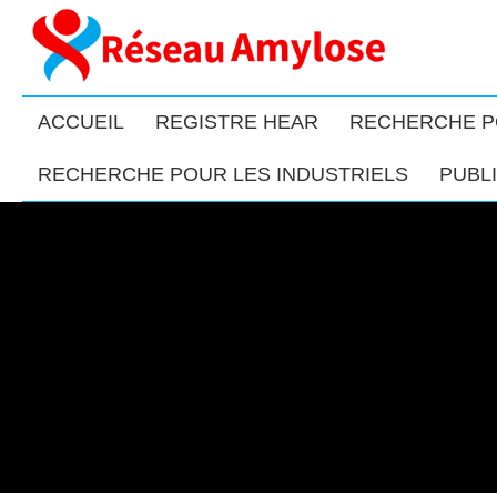
ACCUEIL
REGISTRE HEAR
RECHERCHE P
RECHERCHE POUR LES INDUSTRIELS
PUBL