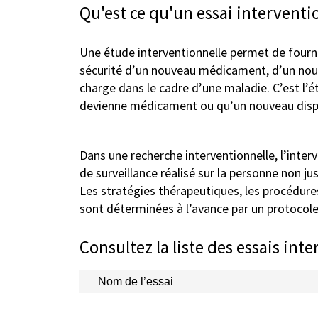
Qu'est ce qu'un essai interventi
Une étude interventionnelle permet de fournir 
sécurité d’un nouveau médicament, d’un nouve
charge dans le cadre d’une maladie. C’est l’
devienne médicament ou qu’un nouveau dispo
Dans une recherche interventionnelle, l’inte
de surveillance réalisé sur la personne non ju
Les stratégies thérapeutiques, les procédure
sont déterminées à l’avance par un protocole
Consultez la liste des essais in
Nom de l’essai