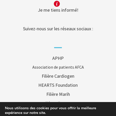
Je me tiens informé!
Suivez-nous sur les réseaux sociaux :
APHP
Association de patients AFCA
Filière Cardiogen
HEARTS Foundation
Filière Marih
Filière Filenums
Nous utilisons des cookies pour vous offrir la meilleure
Filière FAI2R
expérience sur notre site.