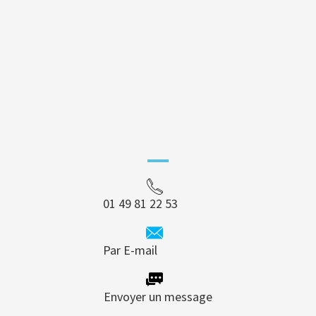
01 49 81 22 53
Par E-mail
Envoyer un message