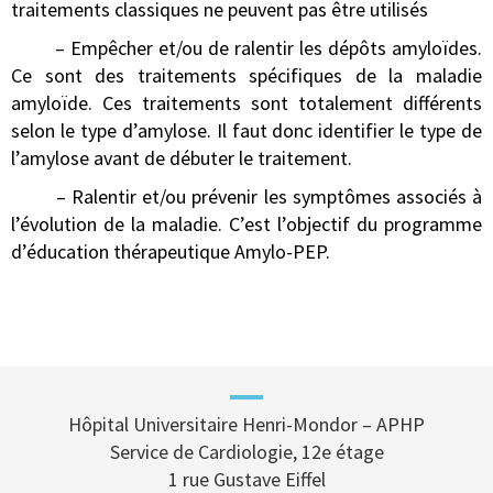
traitements classiques ne peuvent pas être utilisés
– Empêcher et/ou de ralentir les dépôts amyloïdes.
Ce sont des traitements spécifiques de la maladie
amyloïde. Ces traitements sont totalement différents
selon le type d’amylose. Il faut donc identifier le type de
l’amylose avant de débuter le traitement.
– Ralentir et/ou prévenir les symptômes associés à
l’évolution de la maladie. C’est l’objectif du programme
d’éducation thérapeutique Amylo-PEP.
Hôpital Universitaire Henri-Mondor – APHP
Service de Cardiologie, 12e étage
1 rue Gustave Eiffel