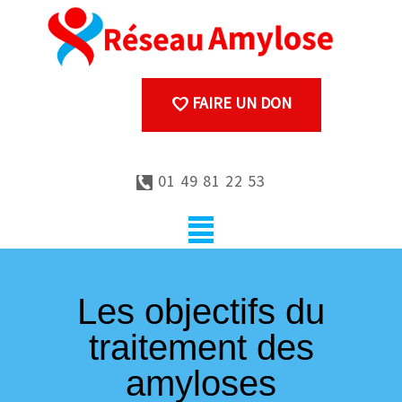
FAIRE UN DON
01 49 81 22 53
Les objectifs du
traitement des
amyloses