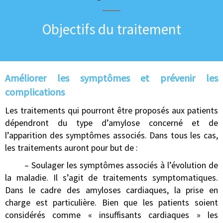
Objectifs du traitement
Améliorer les symptômes et prévenir les
complications​
Les traitements qui pourront être proposés aux patients
dépendront du type d’amylose concerné et de
l’apparition des symptômes associés. Dans tous les cas,
les traitements auront pour but de :
– Soulager les symptômes associés à l’évolution de
la maladie. Il s’agit de traitements symptomatiques.
Dans le cadre des amyloses cardiaques, la prise en
charge est particulière. Bien que les patients soient
considérés comme « insuffisants cardiaques » les