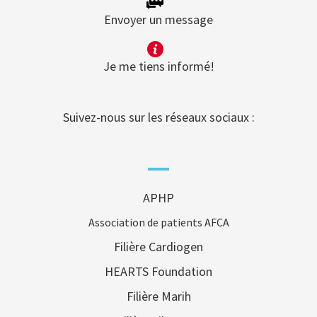
Envoyer un message
Je me tiens informé!
Suivez-nous sur les réseaux sociaux :
APHP
Association de patients AFCA
Filière Cardiogen
HEARTS Foundation
Filière Marih