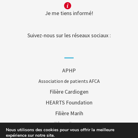
Je me tiens informé!
Suivez-nous sur les réseaux sociaux :
APHP
Association de patients AFCA
Filière Cardiogen
HEARTS Foundation
Filière Marih
Filière Filenums
Nous utilisons des cookies pour vous offrir la meilleure
Filière FAI2R
expérience sur notre site.