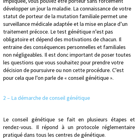
impliquée, vous pouvez être porteur sans forcément
développer un jour la maladie. La connaissance de votre
statut de porteur de la mutation familiale permet une
surveillance médicale adaptée et la mise en place d’un
traitement précoce. Le test génétique n’est pas
obligatoire et dépend des motivations de chacun. Il
entraine des conséquences personnelles et familiales
non négligeables. Il est donc important de poser toutes
les questions que vous souhaitez pour prendre votre
décision de poursuivre ou non cette procédure. C’est
pour cela que l’on parle de « conseil génétique ».
2 – La démarche de conseil génétique
Le conseil génétique se fait en plusieurs étapes et
rendez-vous. Il répond à un protocole réglementaire
pratiqué dans tous les centres de génétique.