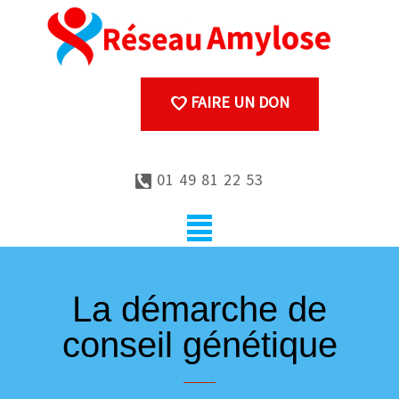
FAIRE UN DON
01 49 81 22 53
La démarche de
conseil génétique