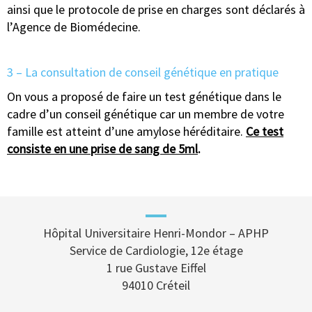
ainsi que le protocole de prise en charges sont déclarés à
l’Agence de Biomédecine.
3 – La consultation de conseil génétique en pratique
On vous a proposé de faire un test génétique dans le
cadre d’un conseil génétique car un membre de votre
famille est atteint d’une amylose héréditaire.
Ce test
consiste en une prise de sang de 5ml
.
Hôpital Universitaire Henri-Mondor – APHP
Service de Cardiologie, 12e étage
1 rue Gustave Eiffel
94010 Créteil