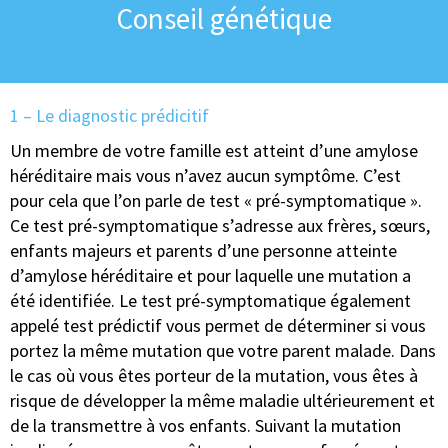
Conseil génétique
1 – Le diagnostic prédicitif
Un membre de votre famille est atteint d’une amylose
héréditaire mais vous n’avez aucun symptôme. C’est
pour cela que l’on parle de test « pré-symptomatique ».
Ce test pré-symptomatique s’adresse aux frères, sœurs,
enfants majeurs et parents d’une personne atteinte
d’amylose héréditaire et pour laquelle une mutation a
été identifiée. Le test pré-symptomatique également
appelé test prédictif vous permet de déterminer si vous
portez la même mutation que votre parent malade. Dans
le cas où vous êtes porteur de la mutation, vous êtes à
risque de développer la même maladie ultérieurement et
de la transmettre à vos enfants. Suivant la mutation