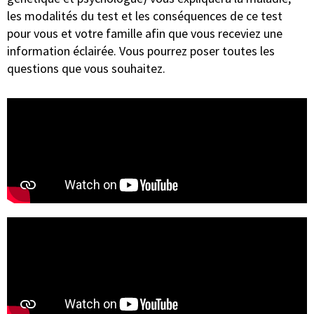
les modalités du test et les conséquences de ce test
pour vous et votre famille afin que vous receviez une
information éclairée. Vous pourrez poser toutes les
questions que vous souhaitez.