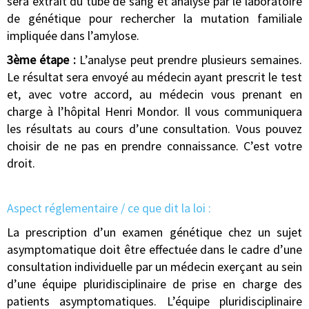
sera extrait du tube de sang et analysé par le laboratoire
de génétique pour rechercher la mutation familiale
impliquée dans l’amylose.
3ème étape :
L’analyse peut prendre plusieurs semaines.
Le résultat sera envoyé au médecin ayant prescrit le test
et, avec votre accord, au médecin vous prenant en
charge à l’hôpital Henri Mondor. Il vous communiquera
les résultats au cours d’une consultation. Vous pouvez
choisir de ne pas en prendre connaissance. C’est votre
droit.
Aspect réglementaire / ce que dit la loi :
La prescription d’un examen génétique chez un sujet
asymptomatique doit être effectuée dans le cadre d’une
consultation individuelle par un médecin exerçant au sein
d’une équipe pluridisciplinaire de prise en charge des
patients asymptomatiques. L’équipe pluridisciplinaire