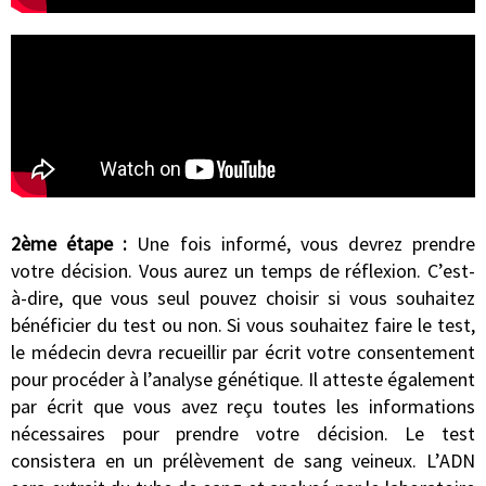
2ème étape :
Une fois informé, vous devrez prendre
votre décision. Vous aurez un temps de réflexion. C’est-
à-dire, que vous seul pouvez choisir si vous souhaitez
bénéficier du test ou non. Si vous souhaitez faire le test,
le médecin devra recueillir par écrit votre consentement
pour procéder à l’analyse génétique. Il atteste également
par écrit que vous avez reçu toutes les informations
nécessaires pour prendre votre décision. Le test
consistera en un prélèvement de sang veineux. L’ADN