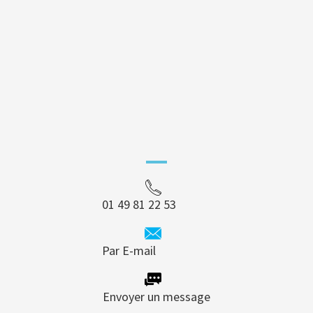
01 49 81 22 53
Par E-mail
Envoyer un message