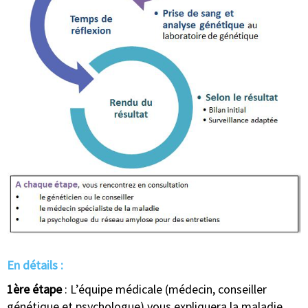
En détails :
1ère étape
: L’équipe médicale (médecin, conseiller
génétique et psychologue) vous expliquera la maladie,