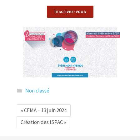
Inscrivez-vous
Non classé
« CFMA – 13 juin 2024
Création des ISPAC »