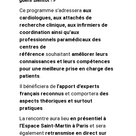
Ce programme s’adressera
aux
cardiologues, aux attachés de
recherche clinique, aux infirmiers de
coordination ainsi qu’aux
professionnels paramédicaux des
centres de
référence
souhaitant
améliorer leurs
connaissances et leurs compétences
pour une meilleure prise en charge des
patients
.
Il bénéficiera de
l’apport d’experts
français reconnus
et comportera
des
aspects théoriques et surtout
pratiques
.
La rencontre aura lieu
en présentiel à
l’Espace Saint-Martin à Paris
et sera
également
retransmise en direct sur