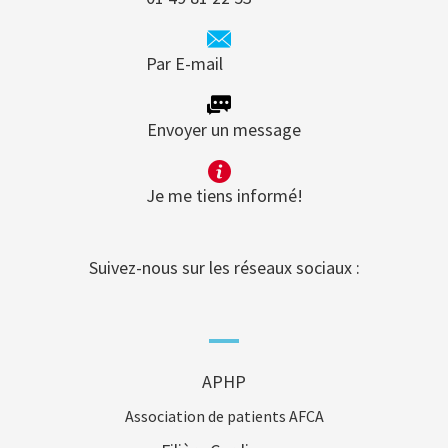
Par E-mail
Envoyer un message
Je me tiens informé!
Suivez-nous sur les réseaux sociaux :
APHP
Association de patients AFCA