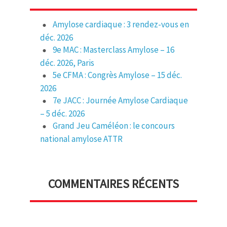
Amylose cardiaque : 3 rendez-vous en
déc. 2026
9e MAC : Masterclass Amylose – 16
déc. 2026, Paris
5e CFMA : Congrès Amylose – 15 déc.
2026
7e JACC : Journée Amylose Cardiaque
– 5 déc. 2026
Grand Jeu Caméléon : le concours
national amylose ATTR
COMMENTAIRES RÉCENTS