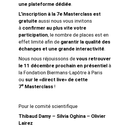
une plateforme dédiée
.
L’inscription à la 7e Masterclass est
gratuite
aussi nous vous invitons
à
confirmer au plus vite votre
participation
, le nombre de places est en
effet limité afin de
garantir la qualité des
échanges et une grande interactivité
.
Nous nous réjouissons de
vous retrouver
le 11 décembre prochain en présentiel
à
la Fondation Biermans-Lapôtre à Paris
ou
sur le «direct live» de cette
e
7
Masterclass
!
Pour le comité scientifique
Thibaud Damy – Silvia Oghina – Olivier
Lairez