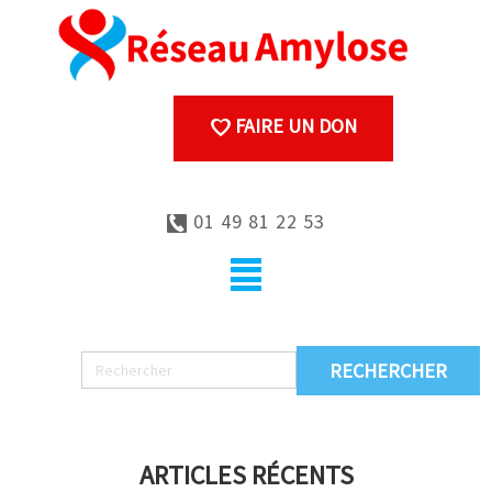
FAIRE UN DON
01 49 81 22 53
ARTICLES RÉCENTS