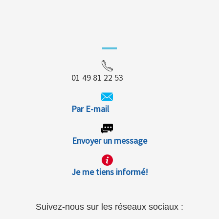
01 49 81 22 53
Par E-mail
Envoyer un message
Je me tiens informé!
Suivez-nous sur les réseaux sociaux :