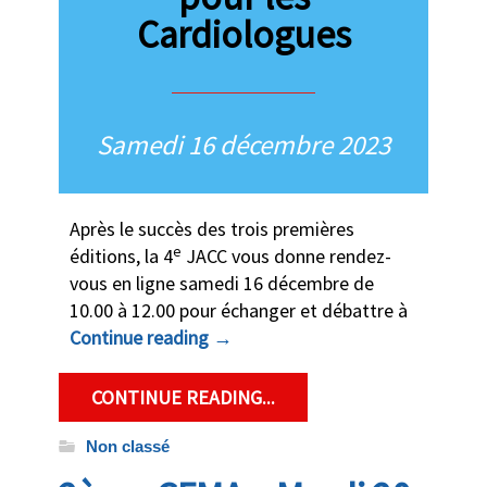
Cardiologues
Samedi 16 décembre 2023
Après le succès des trois premières
e
éditions, la 4
JACC vous donne rendez-
vous en ligne samedi 16 décembre de
10.00 à 12.00 pour échanger et débattre à
Continue reading
→
CONTINUE READING...
Non classé