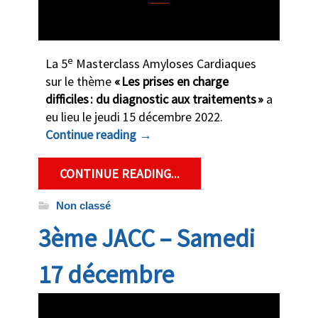
e
La 5
Masterclass Amyloses Cardiaques
sur le thème
«
Les prises en charge
difficiles : du diagnostic aux traitements
»
a
eu lieu le jeudi 15 décembre 2022.
Continue reading
→
CONTINUE READING...
Non classé
3ème JACC – Samedi
17 décembre