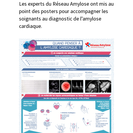
Les experts du Réseau Amylose ont mis au
point des posters pour accompagner les
soignants au diagnostic de l’amylose
cardiaque.