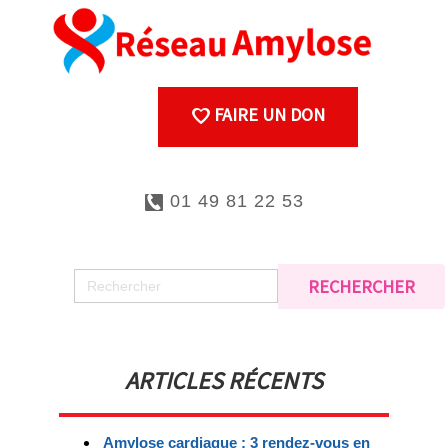
FAIRE UN DON
01 49 81 22 53
ARTICLES RÉCENTS
Amylose cardiaque : 3 rendez-vous en