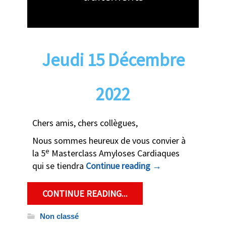
Jeudi 15 Décembre
2022
Chers amis, chers collègues,
Nous sommes heureux de vous convier à
e
la 5
Masterclass Amyloses Cardiaques
qui se tiendra
Continue reading
→
CONTINUE READING...
Non classé