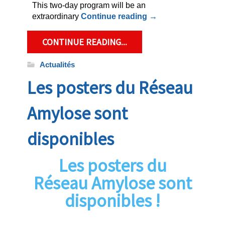
This two-day program will be an
extraordinary
Continue reading
→
CONTINUE READING...
Actualités
Les posters du Réseau
Amylose sont
disponibles
Les posters du
Réseau Amylose sont
disponibles !