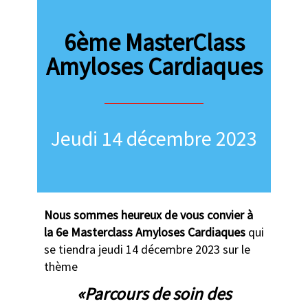
6ème MasterClass
Amyloses Cardiaques
Jeudi 14 décembre 2023
Nous sommes heureux de vous convier à
la 6e Masterclass Amyloses Cardiaques
qui
se tiendra jeudi 14 décembre 2023 sur le
thème
«Parcours de soin des