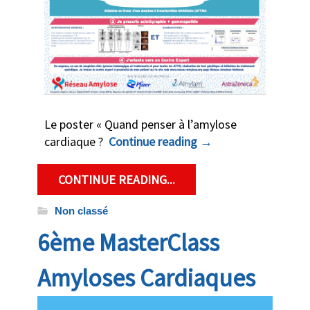
Le poster « Quand penser à l’amylose
cardiaque ?
Continue reading
→
CONTINUE READING...
Non classé
6ème MasterClass
Amyloses Cardiaques