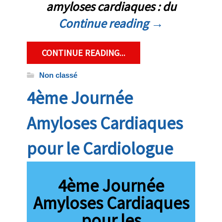
amyloses cardiaques : du
Continue reading
→
CONTINUE READING...
Non classé
4ème Journée
Amyloses Cardiaques
pour le Cardiologue
4ème Journée
Amyloses Cardiaques
pour les