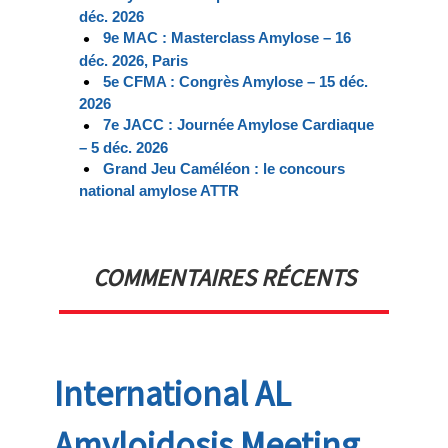
déc. 2026
9e MAC : Masterclass Amylose – 16
déc. 2026, Paris
5e CFMA : Congrès Amylose – 15 déc.
2026
7e JACC : Journée Amylose Cardiaque
– 5 déc. 2026
Grand Jeu Caméléon : le concours
national amylose ATTR
COMMENTAIRES RÉCENTS
International AL
Amyloidosis Meeting