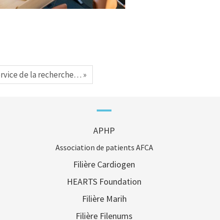
ervice de la recherche… »
APHP
Association de patients AFCA
Filière Cardiogen
HEARTS Foundation
Filière Marih
Filière Filenums