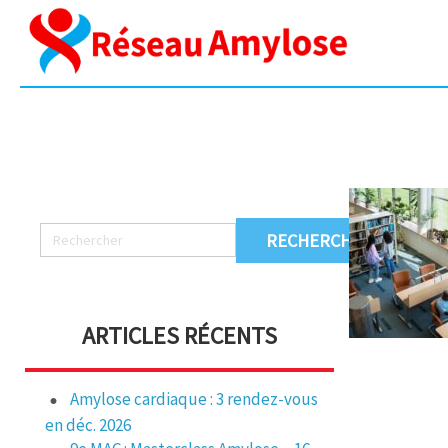
ARTICLES RÉCENTS
Amylose cardiaque : 3 rendez-vous
en déc. 2026