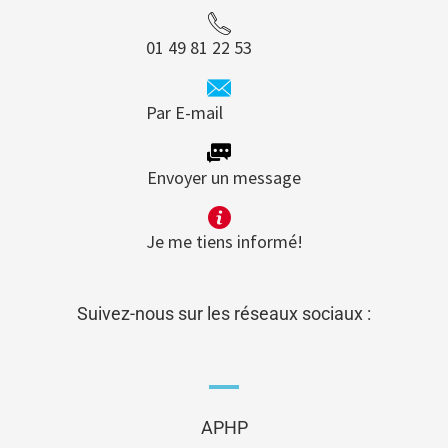
01 49 81 22 53
Par E-mail
Envoyer un message
Je me tiens informé!
Suivez-nous sur les réseaux sociaux :
APHP