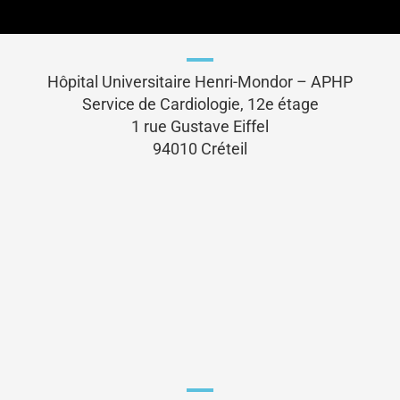
Hôpital Universitaire Henri-Mondor – APHP
Service de Cardiologie, 12e étage
1 rue Gustave Eiffel
94010 Créteil