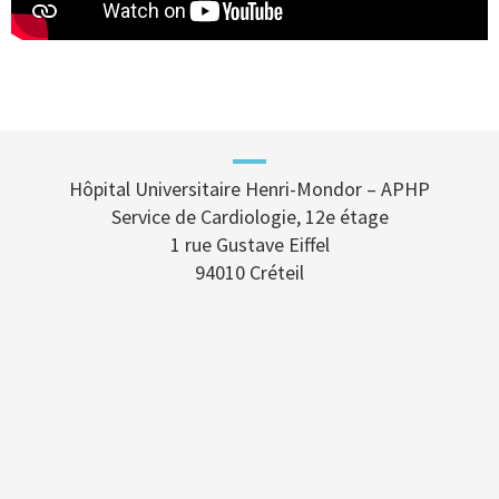
Hôpital Universitaire Henri-Mondor – APHP
Service de Cardiologie, 12e étage
1 rue Gustave Eiffel
94010 Créteil