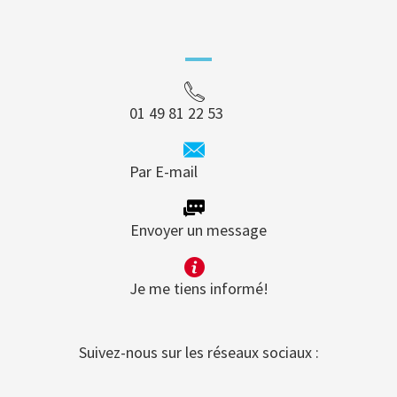
01 49 81 22 53
Par E-mail
Envoyer un message
Je me tiens informé!
Suivez-nous sur les réseaux sociaux :