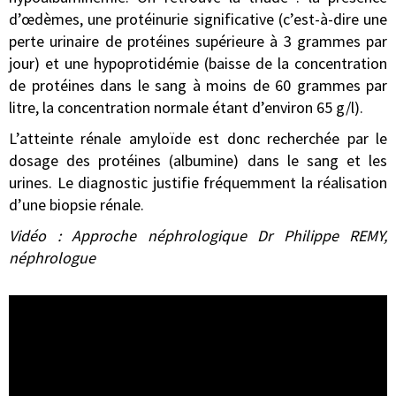
d’œdèmes, une protéinurie significative (c’est-à-dire une
perte urinaire de protéines supérieure à 3 grammes par
jour) et une hypoprotidémie (baisse de la concentration
de protéines dans le sang à moins de 60 grammes par
litre, la concentration normale étant d’environ 65 g/l).
L’atteinte rénale amyloïde est donc recherchée par le
dosage des protéines (albumine) dans le sang et les
urines. Le diagnostic justifie fréquemment la réalisation
d’une biopsie rénale.
Vidéo : Approche néphrologique Dr Philippe REMY,
néphrologue