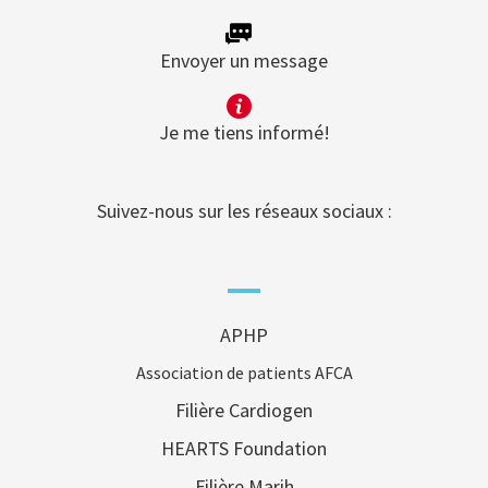
Envoyer un message
Je me tiens informé!
Suivez-nous sur les réseaux sociaux :
APHP
Association de patients AFCA
Filière Cardiogen
HEARTS Foundation
Filière Marih