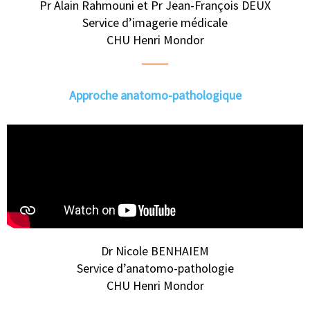
Pr Alain Rahmouni et Pr Jean-François DEUX
Service d’imagerie médicale
CHU Henri Mondor
Approche anatomo-pathologique
Dr Nicole BENHAIEM
Service d’anatomo-pathologie
CHU Henri Mondor