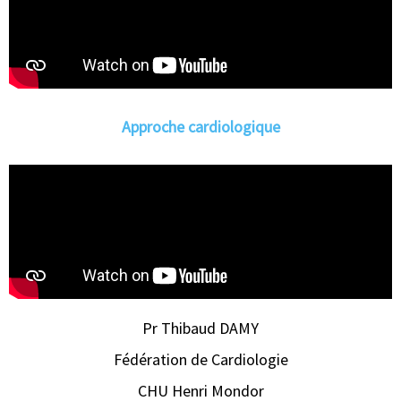
Approche cardiologique
Pr Thibaud DAMY
Fédération de Cardiologie
CHU Henri Mondor