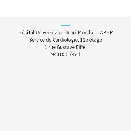
Hôpital Universitaire Henri-Mondor – APHP
Service de Cardiologie, 12e étage
1 rue Gustave Eiffel
94010 Créteil