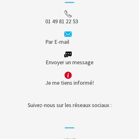
01 49 81 22 53
Par E-mail
Envoyer un message
Je me tiens informé!
Suivez-nous sur les réseaux sociaux :