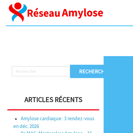
ARTICLES RÉCENTS
Amylose cardiaque : 3 rendez-vous
en déc. 2026