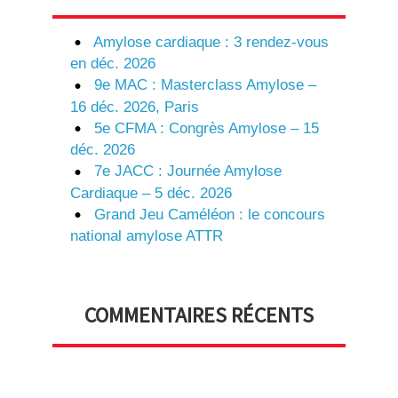
Amylose cardiaque : 3 rendez-vous
en déc. 2026
9e MAC : Masterclass Amylose –
16 déc. 2026, Paris
5e CFMA : Congrès Amylose – 15
déc. 2026
7e JACC : Journée Amylose
Cardiaque – 5 déc. 2026
Grand Jeu Caméléon : le concours
national amylose ATTR
COMMENTAIRES RÉCENTS