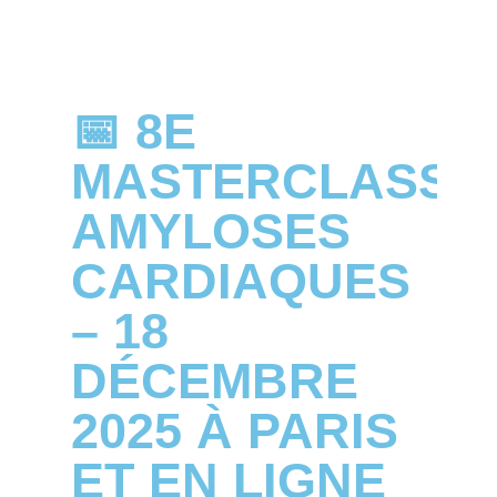
📅 8E
MASTERCLASS
AMYLOSES
CARDIAQUES
– 18
DÉCEMBRE
2025 À PARIS
ET EN LIGNE