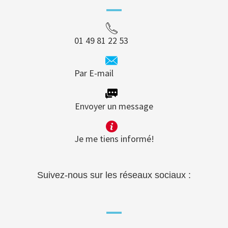
01 49 81 22 53
Par E-mail
Envoyer un message
Je me tiens informé!
Suivez-nous sur les réseaux sociaux :