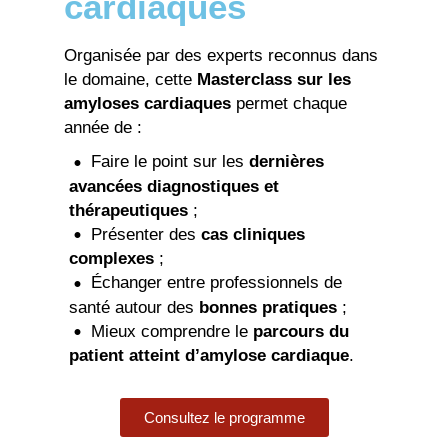
cardiaques
Organisée par des experts reconnus dans
le domaine, cette
Masterclass sur les
amyloses cardiaques
permet chaque
année de :
Faire le point sur les
dernières
avancées diagnostiques et
thérapeutiques
;
Présenter des
cas cliniques
complexes
;
Échanger entre professionnels de
santé autour des
bonnes pratiques
;
Mieux comprendre le
parcours du
patient atteint d’amylose cardiaque
.
Consultez le programme