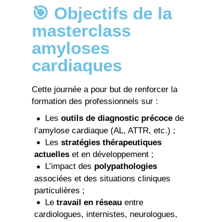
🎯 Objectifs de la
masterclass
amyloses
cardiaques
Cette journée a pour but de renforcer la
formation des professionnels sur :
Les
outils de diagnostic précoce
de
l’amylose cardiaque (AL, ATTR, etc.) ;
Les
stratégies thérapeutiques
actuelles
et en développement ;
L’impact des
polypathologies
associées et des situations cliniques
particulières ;
Le
travail en réseau
entre
cardiologues, internistes, neurologues,