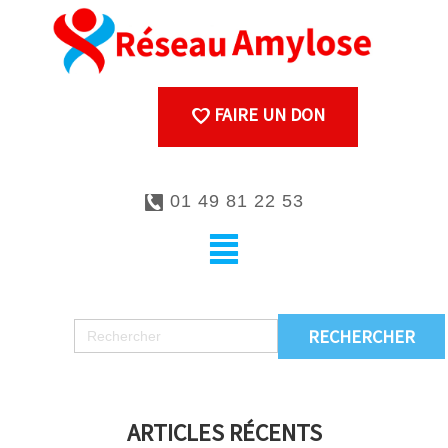
FAIRE UN DON
01 49 81 22 53
ARTICLES RÉCENTS