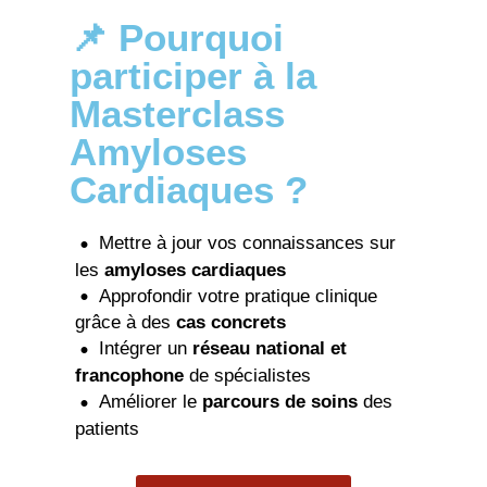
📌 Pourquoi
participer à la
Masterclass
Amyloses
Cardiaques ?
Mettre à jour vos connaissances sur
les
amyloses cardiaques
Approfondir votre pratique clinique
grâce à des
cas concrets
Intégrer un
réseau national et
francophone
de spécialistes
Améliorer le
parcours de soins
des
patients