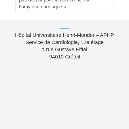
l’amylose cardiaque »
Hôpital Universitaire Henri-Mondor – APHP
Service de Cardiologie, 12e étage
1 rue Gustave Eiffel
94010 Créteil