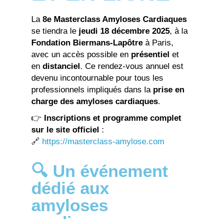
La
8e Masterclass Amyloses Cardiaques
se tiendra le
jeudi 18 décembre 2025
, à la
Fondation Biermans-Lapôtre
à Paris,
avec un accès possible en
présentiel
et
en
distanciel
. Ce rendez-vous annuel est
devenu incontournable pour tous les
professionnels impliqués dans la
prise en
charge des amyloses cardiaques
.
👉
Inscriptions et programme complet
sur le site officiel
:
🔗
https://masterclass-amylose.com
🔍 Un événement
dédié aux
amyloses