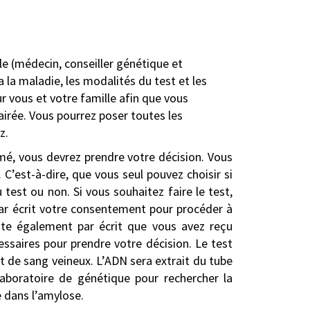
le (médecin, conseiller génétique et
 la maladie, les modalités du test et les
 vous et votre famille afin que vous
airée. Vous pourrez poser toutes les
z.
mé, vous devrez prendre votre décision. Vous
 C’est-à-dire, que vous seul pouvez choisir si
 test ou non. Si vous souhaitez faire le test,
par écrit votre consentement pour procéder à
este également par écrit que vous avez reçu
ssaires pour prendre votre décision. Le test
 de sang veineux. L’ADN sera extrait du tube
laboratoire de génétique pour rechercher la
 dans l’amylose.