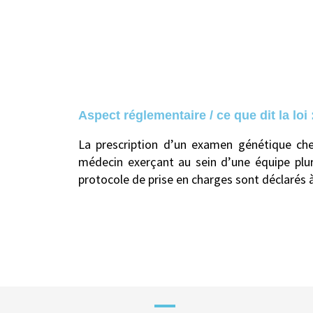
Aspect réglementaire / ce que dit la loi 
La prescription d’un examen génétique che
médecin exerçant au sein d’une équipe pluri
protocole de prise en charges sont déclarés