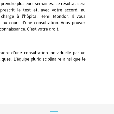
prendre plusieurs semaines. Le résultat sera
rescrit le test et, avec votre accord, au
charge à l’hôpital Henri Mondor. Il vous
 au cours d’une consultation. Vous pouvez
connaissance. C’est votre droit.
dre d’une consultation individuelle par un
es. L’équipe pluridisciplinaire ainsi que le