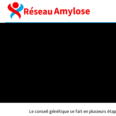
La
Le conseil génétique se fait en plusieurs éta