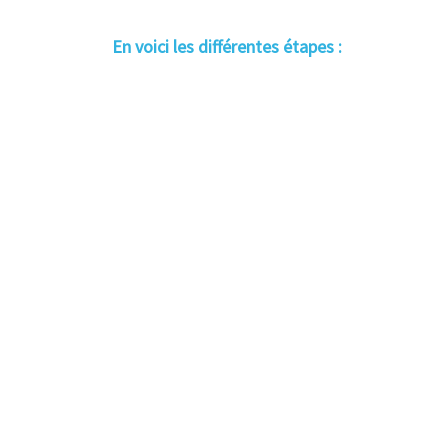
En voici les différentes étapes :